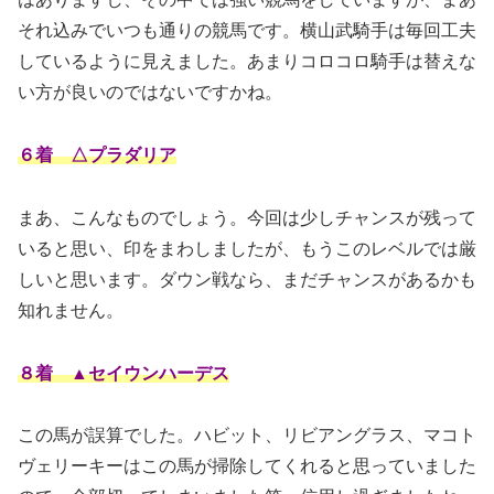
それ込みでいつも通りの競馬です。横山武騎手は毎回工夫
しているように見えました。あまりコロコロ騎手は替えな
い方が良いのではないですかね。
６着 △プラダリア
まあ、こんなものでしょう。今回は少しチャンスが残って
いると思い、印をまわしましたが、もうこのレベルでは厳
しいと思います。ダウン戦なら、まだチャンスがあるかも
知れません。
８着 ▲セイウンハーデス
この馬が誤算でした。ハビット、リビアングラス、マコト
ヴェリーキーはこの馬が掃除してくれると思っていました