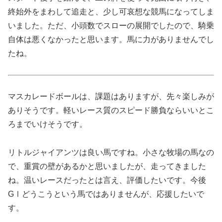
終始外をまわして追走と、少し可哀想な競馬になってしま
いました。ただ、小頭数でスローの展開でしたので、騎乗
自体は悪くなかったと思います。馬に力がありませんでし
たね。
マスカレードボールは、課題はありますが、先々楽しみが
ありそうです。軽いレース質のスピード勝負ならいいとこ
ろまでいけそうです。
リトルジャイアンツは良い馬ですね。小さな牧場の馬なの
で、重賞の壁があるかと思いましたが、走ってきました
ね。温いレースだったとは言え、評価したいです。今後
GⅠどうこうという馬ではありませんが、応援したいで
す。