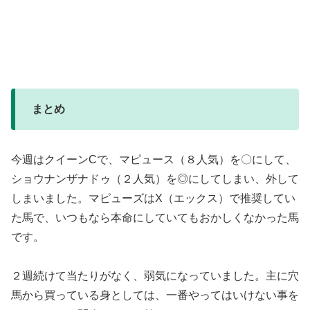
まとめ
今週はクイーンCで、マピュース（８人気）を〇にして、
ショウナンザナドゥ（２人気）を◎にしてしまい、外して
しまいました。マピューズはX（エックス）で推奨してい
た馬で、いつもなら本命にしていてもおかしくなかった馬
です。
２週続けて当たりがなく、弱気になっていました。主に穴
馬から買っている身としては、一番やってはいけない事を