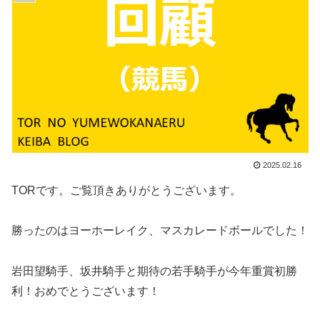
2025.02.16
TORです。ご覧頂きありがとうございます。
勝ったのはヨーホーレイク、マスカレードボールでした！
岩田望騎手、坂井騎手と期待の若手騎手が今年重賞初勝
利！おめでとうございます！