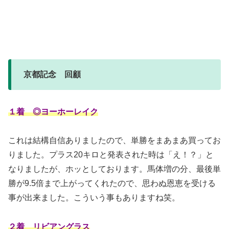
京都記念 回顧
１着 ◎ヨーホーレイク
これは結構自信ありましたので、単勝をまあまあ買ってお
りました。プラス20キロと発表された時は「え！？」と
なりましたが、ホッとしております。馬体増の分、最後単
勝が9.5倍まで上がってくれたので、思わぬ恩恵を受ける
事が出来ました。こういう事もありますね笑。
２着 リビアングラス