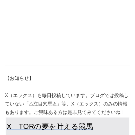
【お知らせ】
X（エックス）も毎日投稿しています。ブログでは投稿し
ていない「⚠注目穴馬⚠」等、X（エックス）のみの情報
もあります。ご興味ある方は是非見てみてくださいね！
X TORの夢を叶える競馬