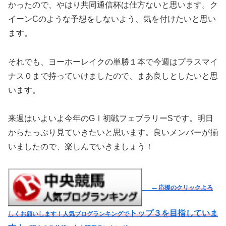
かったので、やはり共同通信杯は仕方ないと思います。ク
イーンCのような予想をしないよう、気を付けたいと思い
ます。
それでも、ヨーホーレイクの単勝１本で今週はプラスマイ
ナス０まで持っていけましたので、まあ良しとしたいと思
います。
来週はいよいよ今年のGⅠ初戦フェブラリーSです。明日
からたっぷり見ていきたいと思います。良いメンバーが揃
いましたので、楽しんでいきましょう！
←
応援のクリックよろ
トップ３を目指していま
しくお願いします！人気ブログランキングで