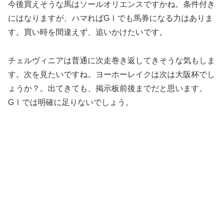
今後買えそうな馬はソールオリエンスですかね。条件付き
にはなりますが、ハマればGⅠでも馬券になる力はありま
す。買い時を間違えず、追いかけたいです。
チェルヴィニアは普通に次走巻き返してきそうな気もしま
す。次を見たいですね。ヨーホーレイクは次は大阪杯でし
ょうか？。出てきても、
掲示板前後までだと思います。
GⅠでは明確に足りないでしょう。