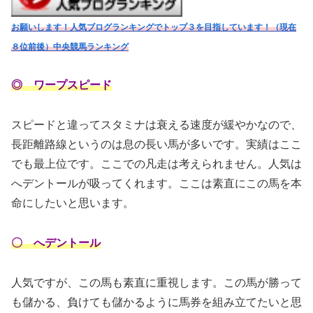
お願いします！人気ブログランキングでトップ３を目指しています！（現在
８位前後）
中央競馬ランキング
◎ ワープスピード
スピードと違ってスタミナは衰える速度が緩やかなので、
長距離路線というのは息の長い馬が多いです。実績はここ
でも最上位です。ここでの凡走は考えられません。人気は
へデントールが吸ってくれます。ここは素直にこの馬を本
命にしたいと思います。
〇 へデントール
人気ですが、この馬も素直に重視します。この馬が勝って
も儲かる、負けても儲かるように馬券を組み立てたいと思