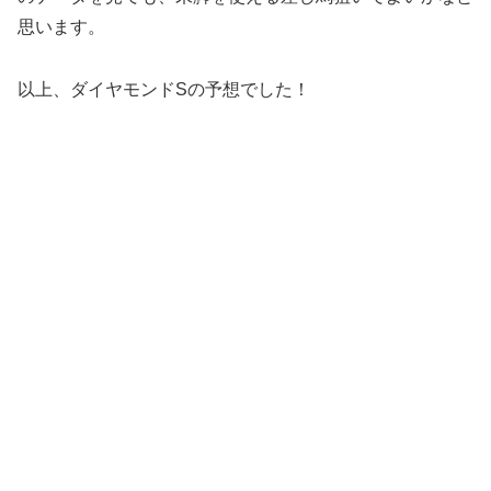
思います。
以上、ダイヤモンドSの予想でした！