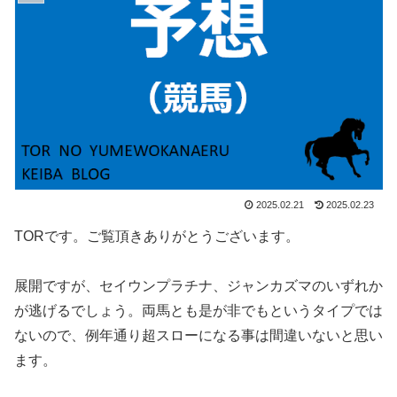
2025.02.21
2025.02.23
TORです。ご覧頂きありがとうございます。
展開ですが、セイウンプラチナ、ジャンカズマのいずれか
が逃げるでしょう。両馬とも是が非でもというタイプでは
ないので、例年通り超スローになる事は間違いないと思い
ます。