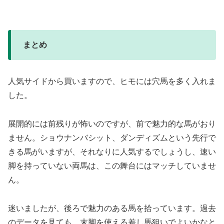
まとめ
人気サイドから買いますので、ヒモには穴馬を多く入れま
した。
展開的には前残りが怖いのですが、前で魅力的な馬がおり
ません。ショウナンバシット、ダンディズムという先行で
きる馬がいますが、それなりに人気するでしょうし、速い
脚を持っていない両馬は、この舞台にはマッチしていませ
ん。
迷いましたが、後ろで魅力のある馬を拾っています。過去
のデータを見ても、末脚を使える差し馬狙いでよいかなと