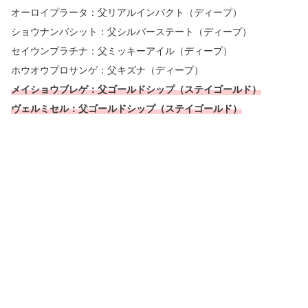
オーロイプラータ：父リアルインパクト（ディープ）
ショウナンバシット：父シルバーステート（ディープ）
セイウンプラチナ：父ミッキーアイル（ディープ）
ホウオウプロサンゲ：父キズナ（ディープ）
メイショウブレゲ：父ゴールドシップ（ステイゴールド）
ヴェルミセル：父ゴールドシップ（ステイゴールド）