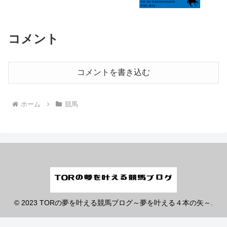
コメント
コメントを書き込む
ホーム
競馬
© 2023 TORの夢を叶える競馬ブログ～夢を叶える４本の矢～.