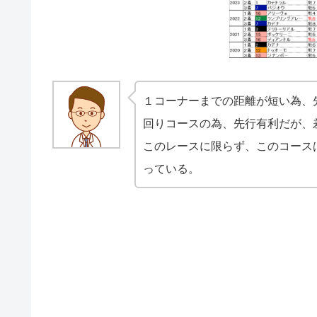
１コーナーまでの距離が短い為、
回りコースの為、先行有利だが、
このレースに限らず、このコース
っている。