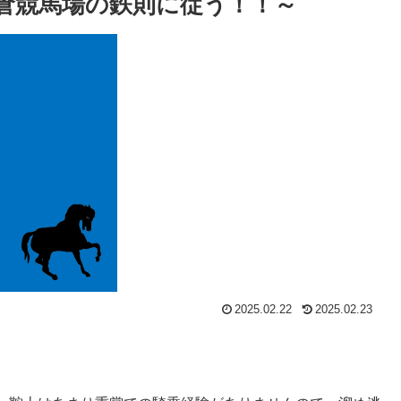
倉競馬場の鉄則に従う！！～
2025.02.22
2025.02.23