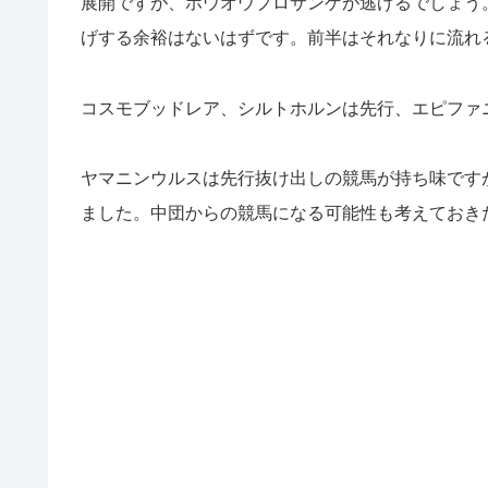
展開ですが、ホウオウプロサンゲが逃げるでしょう
げする余裕はないはずです。前半はそれなりに流れ
コスモブッドレア、シルトホルンは先行、エピファ
ヤマニンウルスは先行抜け出しの競馬が持ち味です
ました。中団からの競馬になる可能性も考えておき