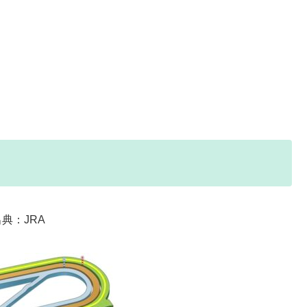
典：JRA