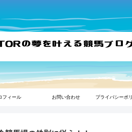
ロフィール
お問い合わせ