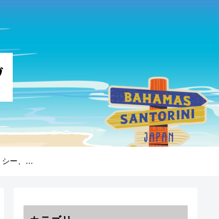
プライバシーポリシー、免責事項、著作権について