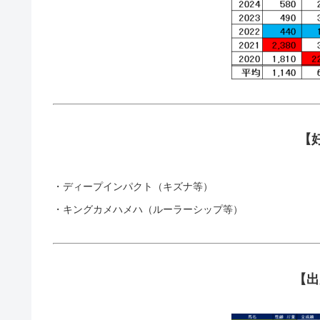
【
・ディープインパクト（キズナ等）
・キングカメハメハ（ルーラーシップ等）
【出