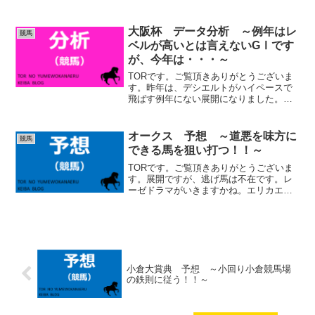
とした流れになると思います。クロミナ
ンスは自在性のある馬です。先行、差
し、どちらにしても極端な位置ではな
大阪杯 データ分析 ～例年はレ
競馬
く、中団前後につけると思い...
ベルが高いとは言えないGⅠです
が、今年は・・・～
TORです。ご覧頂きありがとうございま
す。昨年は、デシエルトがハイペースで
飛ばす例年にない展開になりました。そ
の為、勝ったベラジオオペラこそ先行押
し切りでしたが、ロードデルレイ、ヨー
ホーレイクは差し、追い込みで馬券にな
オークス 予想 ～道悪を味方に
競馬
りましたね。ペースが速...
できる馬を狙い打つ！！～
TORです。ご覧頂きありがとうございま
す。展開ですが、逃げ馬は不在です。レ
ーゼドラマがいきますかね。エリカエク
スプレスは今回無理してでも、抑えてく
ると思います。エリカエクスプレスは中
団辺りに控えたいのではないかと思いま
すが、前に壁を作れるか...
小倉大賞典 予想 ～小回り小倉競馬場
の鉄則に従う！！～