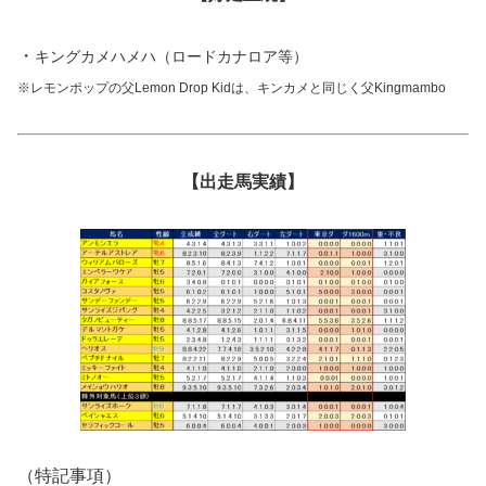
・
キングカメハメハ（ロードカナロア等）
※レモンポップの父Lemon Drop Kidは、キンカメと同じく父Kingmambo
【出走馬実績】
（特記事項）