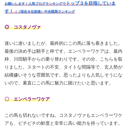
トップ３を目指していま
お願いします！人気ブログランキングで
す！
（（現在８位前後）
中央競馬ランキング
◎ コスタノヴァ
迷いに迷いましたが、最終的にこの馬に落ち着きました。
最後の決め手は騎手と枠です。エンペラーワケアは、最内
枠、川田騎手からの乗り替わりです。その分、こちらを取
りました。スタートの不安、タイトな間隔等で、玄人勢が
結構嫌いそうな雰囲気です。思ったよりも人気しそうにな
いので、素直にこの馬に魅力に賭けたいと思います。
〇 エンペラーワケア
この馬も切れないですね。コスタノヴァもエンペラーワケ
アも、ピチピチの鮮度と非常に高い能力を持っています。