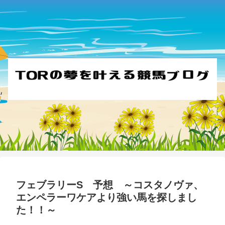
フェブラリーS 予想 ～コスタノヴァ、
エンペラーワケアより強い馬を探しまし
た！！～