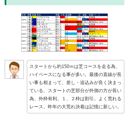
スタートから約150ｍは芝コースを走る為、
ハイペースになる事が多い。最後の直線が長
い事も相まって、差し・追込みが良く決まっ
ている。スタートの芝部分が外側の方が長い
為、外枠有利。１、２枠は割引。よく荒れる
レース。昨年の大荒れ決着は記憶に新しい。