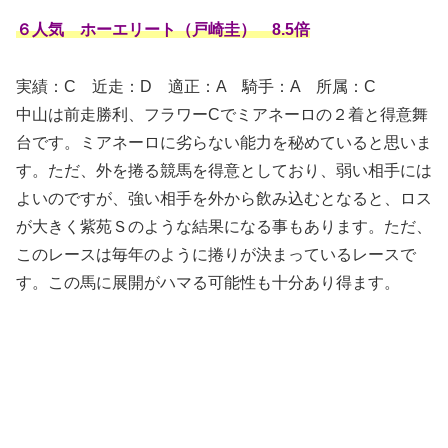
６人気 ホーエリート（戸崎圭） 8.5倍
実績：C
近走：D 適正：A 騎手：A 所属：C
中山は前走勝利、フラワーCでミアネーロの２着と得意舞
台です。ミアネーロに劣らない能力を秘めていると思いま
す。ただ、外を捲る競馬を得意としており、弱い相手には
よいのですが、強い相手を外から飲み込むとなると、ロス
が大きく紫苑Ｓのような結果になる事もあります。ただ、
このレースは毎年のように捲りが決まっているレースで
す。この馬に展開がハマる可能性も十分あり得ます。