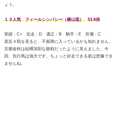
ょう。
１３人気 フィールシンパシー（横山琉） 53.8倍
実績：C+
近走：D 適正：B 騎手：E 所属：C
直近４戦を見ると、不振期に入っているかも知れません。
京都金杯は結構深刻な敗戦だったように見えました。今
回、先行馬は強力です。ちょっと好走できる姿は想像でき
ませんね。