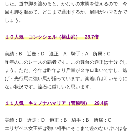
した。道中脚を溜めると、かなりの末脚を使えるので、今
回も脚を溜めて、どこまで通用するか、展開がハマるかで
しょう。
１０人気 コンクシェル（横山武） 28.7倍
実績：B
近走：D 適正：A 騎手：A 所属：C
昨年のこのレースの覇者です。この舞台の適正は十分でし
ょう。ただ、今年は昨年より斤量が２キロ重いですし、逃
げ・先行馬に強い馬が揃っています。楽逃げは叶いそうに
ない状況です。流石に厳しいと思います。
１１人気 キミノナハマリア（菅原明） 29.4倍
実績：D
近走：D 適正：B 騎手：B 所属：C
エリザベス女王杯は強い相手にそこまで差のないけいはを