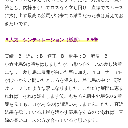
戦とも、内枠を引いてロスなく立ち回り、直線でスムーズ
に抜け出す最高の競馬が出来ての結果だった事は覚えてお
きたいです。
５人気 シンティレーション（杉原） 8.5倍
実績：B
近走：B 適正：B 騎手：D 所属：B
小倉牝馬Sは勝ちはしましたが、超ハイペースの差し決着
になり、差し馬に展開が向いた事に加え、４コーナーで内
がぽっかりと開いたところを侵入し、差し馬の中で一頭だ
けワープしたような形になりました。これだけ展開に恵ま
れれば、それは好走します笑。もちろん府中牝馬Sの２着
等を見ても、力があるのは間違いありません。ただ、直近
結果を残している末脚を活かす競馬をするのであれば、直
線の長いコースの方が合っていると思います。