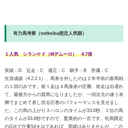
有力馬考察（netkeiba想定人気順）
１人気 シランケド（Mデムーロ） 4.7倍
実績：D
近走：C 適正：C 騎手：B 所属：C
生涯成績（4.2.2.1）、馬券を外したのは２年半前の新馬戦
の１回のみです。前々走は４馬身差の圧勝。前走は出遅れ
て、最後方からの競馬になりましたが、一頭次元の違う末
脚でまとめて差し切る圧巻のパフォーマンスを見せまし
た。この馬の上がり３ハロンのタイムが33.0秒、２位の馬
のタイムが33.8秒ですので、驚異的の一言です。牝馬限定
のGⅢで斤量54キロであれば、実績はありませんが、この