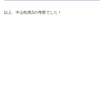
以上、中山牝馬Sの考察でした！