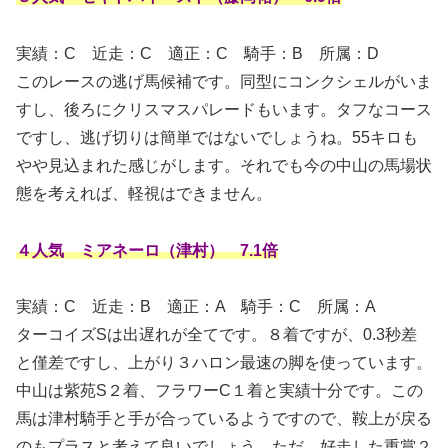
実績：C
近走：C 適正：C 騎手：B 所属：D
このレースの逃げ馬候補です。同型にコンクシェルがいま
すし、後ろにクリスマスパレードもいます。タフなコース
ですし、逃げ切りは簡単ではないでしょうね。55キロも
やや見込まれた感じがします。それでも今の中山の馬場状
態を考えれば、軽視はできません。
４人気 ミアネーロ（津村） 7.1倍
実績：C
近走：B 適正：A 騎手：C 所属：A
ターコイズSは出遅れが全てです。８着ですが、0.3秒差
と僅差ですし、上がり３ハロン最速の脚を使っています。
中山は紫苑S２着、フラワーC１着と実績十分です。この
馬は津村騎手と手が合っているようですので、鞍上が戻る
のもプラスと考えて良いでしょう。ただ、好走した重賞２