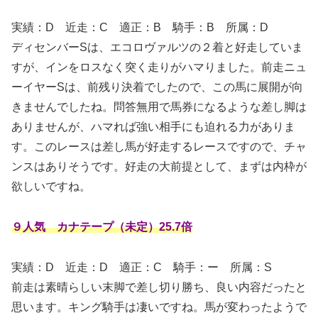
実績：D
近走：C 適正：B 騎手：B 所属：D
ディセンバーSは、エコロヴァルツの２着と好走していま
すが、インをロスなく突く走りがハマりました。前走ニュ
ーイヤーSは、前残り決着でしたので、この馬に展開が向
きませんでしたね。問答無用で馬券になるような差し脚は
ありませんが、ハマれば強い相手にも迫れる力がありま
す。このレースは差し馬が好走するレースですので、チャ
ンスはありそうです。好走の大前提として、まずは内枠が
欲しいですね。
９人気 カナテープ（未定）25.7倍
実績：D
近走：D 適正：C 騎手：ー 所属：S
前走は素晴らしい末脚で差し切り勝ち、良い内容だったと
思います。キング騎手は凄いですね。馬が変わったようで