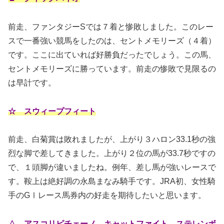
前走、ファンタジーSでは７着と惨敗しました。このレー
スで一番強い競馬をしたのは、セントメモリーズ（４着）
です。ここに出ていれば好勝負だったでしょう。この馬、
セントメモリーズに勝っています。前走の惨敗で見限るの
は早計です。
☆ スウィープフィート
前走、白菊賞は敗れましたが、上がり３ハロン33.1秒の強
烈な脚で差してきました。上がり２位の馬が33.7秒ですの
で、１頭脚が違いましたね。例年、差し馬が強いレースで
す。鞍上は絶好調の永島まなみ騎手です。JRA初、女性騎
手のGⅠレース馬券内の好走を期待したいと思います。
△ アスコリピチェーノ、キャットファイト、ステレンボ