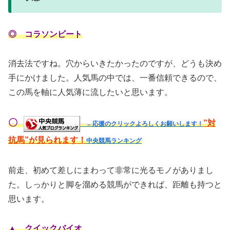
◎ コラソンビート
消去法ですね。穴からいきたかったのですが、どうも決め
手にかけました。人気馬の中では、一番信頼できるので、
この馬を軸に人気薄に流したいと思います。
〇
”対
←応援のクリックよろしくお願いします！
抗馬”が見られます！
中央競馬ランキング
前走、初めて差しにまわって非常に光るモノがありまし
た。しっかりと脚を溜める競馬ができれば、距離も持つと
思います。
▲ クイックバイオ