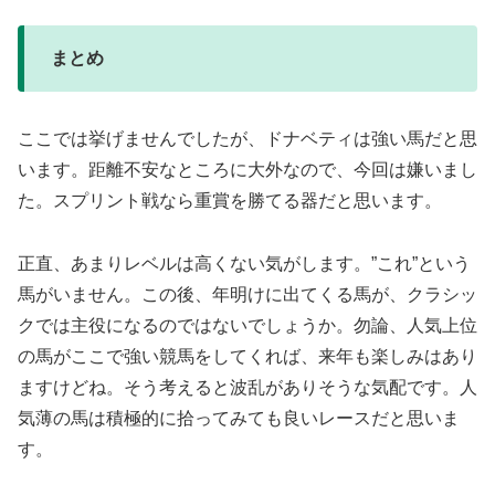
まとめ
ここでは挙げませんでしたが、ドナベティは強い馬だと思
います。距離不安なところに大外なので、今回は嫌いまし
た。スプリント戦なら重賞を勝てる器だと思います。
正直、あまりレベルは高くない気がします。”これ”という
馬がいません。この後、年明けに出てくる馬が、クラシッ
クでは主役になるのではないでしょうか。勿論、人気上位
の馬がここで強い競馬をしてくれば、来年も楽しみはあり
ますけどね。そう考えると波乱がありそうな気配です。人
気薄の馬は積極的に拾ってみても良いレースだと思いま
す。