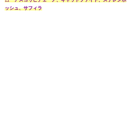
ッシュ、サフィラ