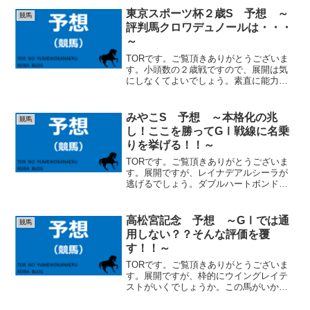
らずに後半３ハロンは34.1秒でフィニッ
東京スポーツ杯２歳S 予想 ～
競馬
シュとして...
評判馬クロワデュノールは・・・
～
TORです。ご覧頂きありがとうございま
す。小頭数の２歳戦ですので、展開は気
にしなくてよいでしょう。素直に能力が
あると思う馬を選ぶのが正解だと思いま
す。 (adsbygoogle = window.adsbygoogle
|| []).pus...
みやこS 予想 ～本格化の兆
競馬
し！ここを勝ってGⅠ戦線に名乗
りを挙げる！！～
TORです。ご覧頂きありがとうございま
す。展開ですが、レイナデアルシーラが
逃げるでしょう。ダブルハートボンド、
アウトレンジ、ロードクロンヌは先行、
ドゥラエレーデ、ラムジェットは先行馬
の直後という形になりそうです。有力馬
高松宮記念 予想 ～GⅠでは通
競馬
もそうですが、他にも先...
用しない？？そんな評価を覆
す！！～
TORです。ご覧頂きありがとうございま
す。展開ですが、枠的にウイングレイテ
ストがいくでしょうか。この馬がいかな
ければ、外枠ですが、バルサムノートが
いくと思います。絶対に逃げたい馬はい