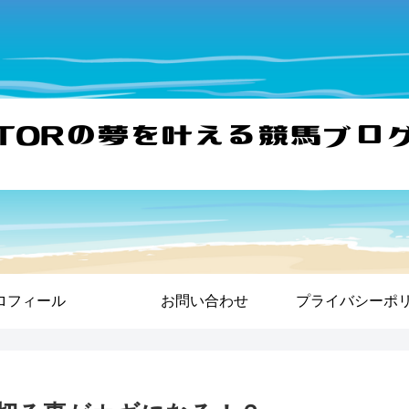
ロフィール
お問い合わせ