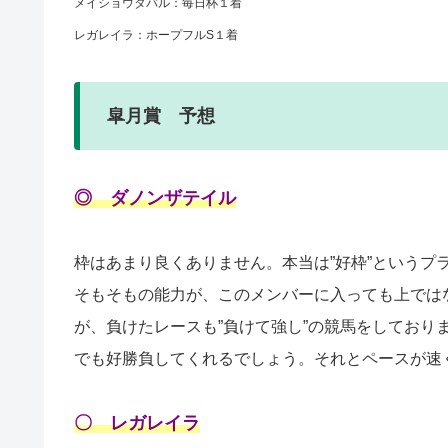
メイショウタバル：毎日杯１着
レガレイラ：ホープフルS１着
皐月賞 予想
◎ ダノンザテイル
枠はあまり良くありません。本当は”好枠”というプ
そもそもの能力が、このメンバーに入っても上では
が、負けたレースも”負けて強し”の競馬をしており
でも好勝負してくれるでしょう。それとペースが速
〇 レガレイラ