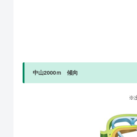
中山2000ｍ 傾向
※