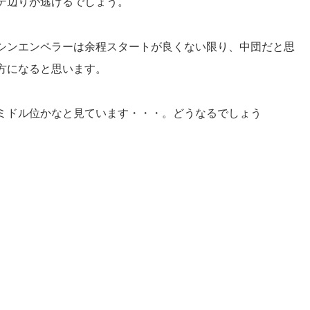
テ辺りが逃げるでしょう。
シンエンペラーは余程スタートが良くない限り、中団だと思
方になると思います。
ミドル位かなと見ています・・・。どうなるでしょう