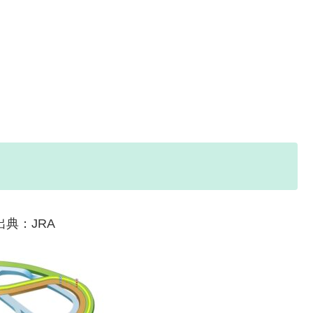
出典：JRA