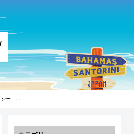
プライバシーポリシー、免責事項、著作権について