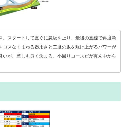
ス。スタートして直ぐに急坂を上り、最後の直線で再度急
をロスなくまわる器用さと二度の坂を駆け上がるパワーが
良いが、差しも良く決まる。小回りコースだが真ん中から