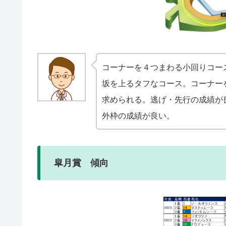
コーナーを４つまわる小回りコー
坂を上るタフなコース。コーナー
求められる。逃げ・先行の成績が
外枠の成績が良い。
皐月賞 傾向