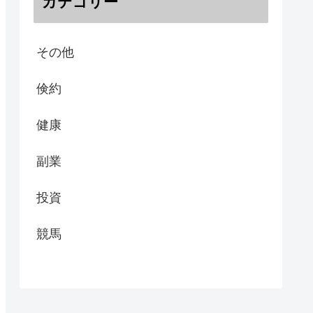
カテゴリー
その他
倹約
健康
副業
投資
競馬