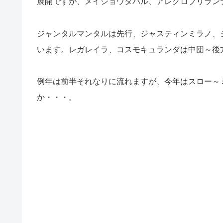
展開ですが、メイショウタバル、アレグロブリラン
ジャンタルマンタルは先行、ジャスティンミラノ、
います。レガレイラ、コスモキュランダは中団～後
例年は前半それなりに流れますが、今年はスロー～
か・・・。