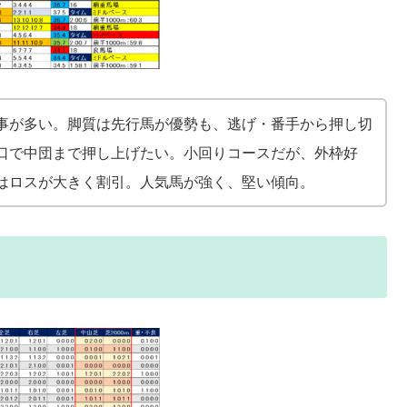
事が多い。脚質は先行馬が優勢も、逃げ・番手から押し切
口で中団まで押し上げたい。小回りコースだが、外枠好
はロスが大きく割引。人気馬が強く、堅い傾向。