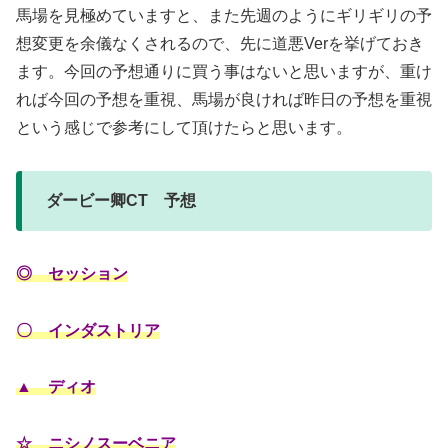
馬場を見極めていますと、また先週のようにギリギリの予
想変更を余儀なくされるので、先に道悪Verを挙げておき
ます。今回の予想通りに買う事はないと思いますが、重け
れば今回の予想を重視、馬場が良ければ昨日の予想を重視
という感じで参考にして頂けたらと思います。
ダービー卿CT 予想
◎ セッション
〇 インダストリア
▲ ディオ
☆ ニシノスーベニア