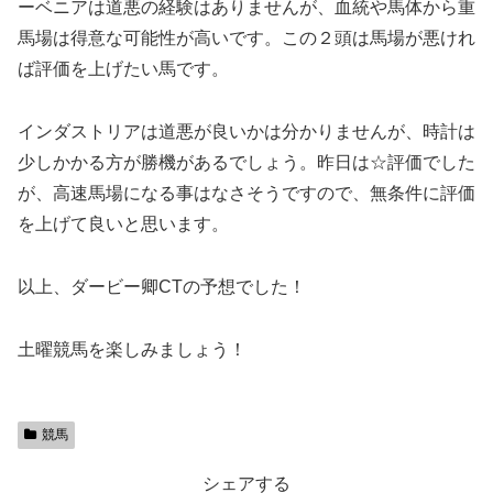
ーベニアは道悪の経験はありませんが、血統や馬体から重
馬場は得意な可能性が高いです。この２頭は馬場が悪けれ
ば評価を上げたい馬です。
インダストリアは道悪が良いかは分かりませんが、時計は
少しかかる方が勝機があるでしょう。昨日は☆評価でした
が、高速馬場になる事はなさそうですので、無条件に評価
を上げて良いと思います。
以上、ダービー卿CTの予想でした！
土曜競馬を楽しみましょう！
競馬
シェアする