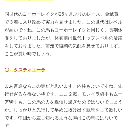
同世代のヨーホーレイクが26ヶ月ぶりのレース、金鯱賞
で３着に入り改めて実力を見せました。この世代はレベル
が高いですね。この馬もヨーホーレイクと同じく、長期休
養をしておりましたが、休養前は世代トップレベルの活躍
をしておりました。前走で復調の気配を見せております。
ここが買い時でしょう。
〇 タスティエーラ
まあ普通ならこの馬だと思います。内枠もよいですね。先
行せざるを得ない枠です。ここ２戦、モレイラ騎手もムー
ア騎手も、この馬の力を過信し過ぎたのではないでしょう
か。しっかりと先行して早めに抜け出す競馬をして欲しい
です。中団から差し切れるような脚はこの馬にはないで
す。