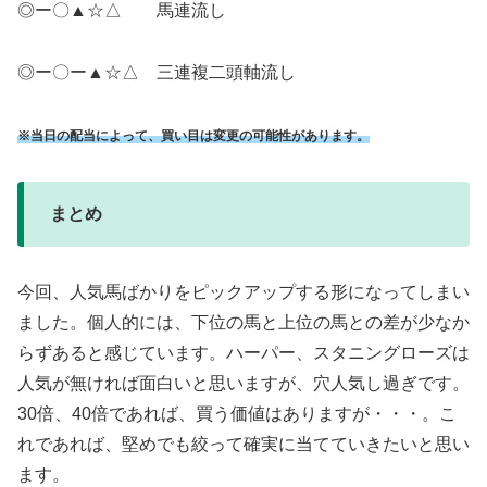
◎ー〇▲☆△ 馬連流し
◎ー〇ー▲☆△ 三連複二頭軸流し
※当日の配当によって、買い目は変更の可能性があります。
まとめ
今回、人気馬ばかりをピックアップする形になってしまい
ました。個人的には、下位の馬と上位の馬との差が少なか
らずあると感じています。ハーパー、スタニングローズは
人気が無ければ面白いと思いますが、穴人気し過ぎです。
30倍、40倍であれば、買う価値はありますが・・・。こ
れであれば、堅めでも絞って確実に当てていきたいと思い
ます。