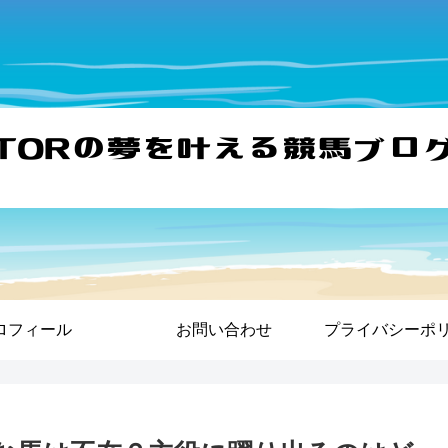
ロフィール
お問い合わせ