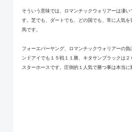
そういう意味では、ロマンチックウォリアーは凄い
す。芝でも、ダートでも、どの国でも、常に人気を
馬です。
フォーエバーヤング、ロマンチックウォリアーの負
ンドアイでも１５戦１１勝、キタサンブラックは２
スターホースです。圧倒的１人気で勝つ事は本当に