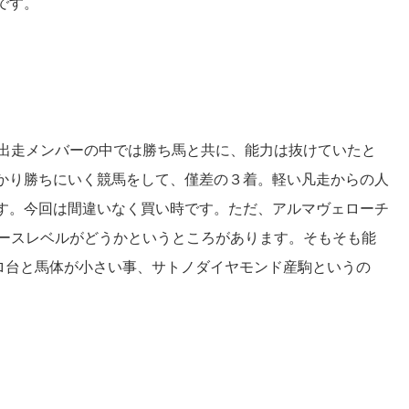
です。
、出走メンバーの中では勝ち馬と共に、能力は抜けていたと
かり勝ちにいく競馬をして、僅差の３着。軽い凡走からの人
す。今回は間違いなく買い時です。ただ、アルマヴェローチ
レースレベルがどうかというところがあります。そもそも能
ロ台と馬体が小さい事、サトノダイヤモンド産駒というの