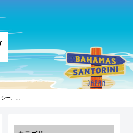
プライバシーポリシー、免責事項、著作権について