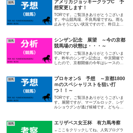
やらないとですよね。京都1600ｍ 傾向
アメリカジョッキークラブC 予
競馬
※出典：...
想変更します！
TORです。ご覧頂きありがとうございま
す。中山競馬場、不良馬場ですね。雨も
止みそうにない状況ですので、昨日上げ
た予想は一切捨てて、こちらでいきたい
と思います。AJCC 予想◎ カラテ不良
馬場まで悪くなると、相当なスタミナ、
シンザン記念 展望 ～今の京都
競馬
適正が必要だと思い...
競馬場の状態は・・・～
TORです。ご覧頂きありがとうございま
す。昨年のシンザン記念は、中京開催で
したので、京都開催の今年はレースのデ
ータはありません。マイルCSのデータ分
析から抜粋して、データをあげておきま
す。先週の京都金杯の勝ち時計が1分33秒
プロキオンS 予想 ～京都1800
競馬
7でしたから、思...
ｍのスペシャリストを狙い打
つ！！～
TORです。ご覧頂きありがとうございま
す。展開ですが、マーブルロック、シゲ
ルショウグンが逃げ候補です。どちらも
是が非でもという感じでもないですね。
サイモンザナドゥは、内の３列目位にな
りますかね。上手く捌いてこられれば、
エリザベス女王杯 有力馬考察
競馬
良い枠だと思います。ロ...
←ここをクリックしてね。人気ブログラ