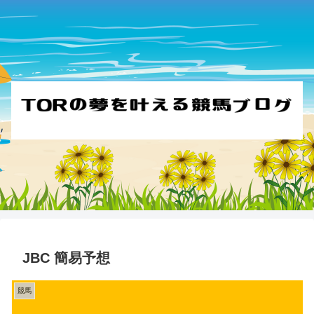
JBC 簡易予想
競馬