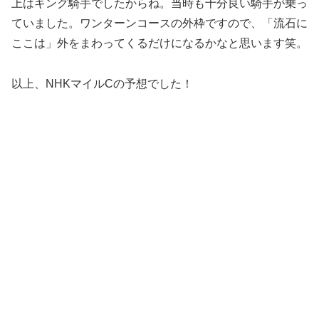
上はキング騎手でしたからね。当時も十分良い騎手が乗っ
ていました。ワンターンコースの外枠ですので、「流石に
ここは」外をまわってくるだけになるかなと思います笑。
以上、NHKマイルCの予想でした！