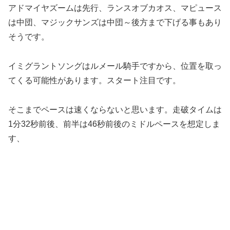
アドマイヤズームは先行、ランスオブカオス、マピュース
は中団、マジックサンズは中団～後方まで下げる事もあり
そうです。
イミグラントソングはルメール騎手ですから、位置を取っ
てくる可能性があります。スタート注目です。
そこまでペースは速くならないと思います。走破タイムは
1分32秒前後、前半は46秒前後のミドルペースを想定しま
す、