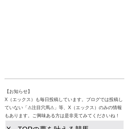
【お知らせ】
X（エックス）も毎日投稿しています。ブログでは投稿し
ていない「⚠注目穴馬⚠」等、X（エックス）のみの情報
もあります。ご興味ある方は是非見てみてくださいね！