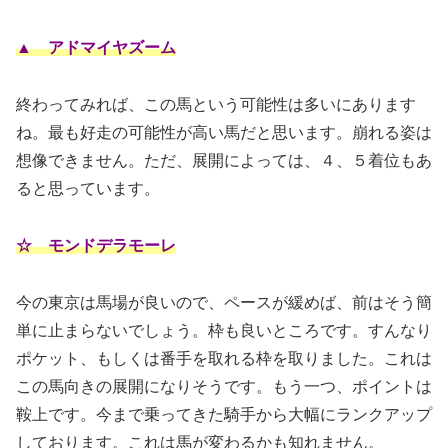
▲ アドマイヤズーム
終わってみれば、この馬という可能性は多いにあります
ね。最も好走の可能性が高い馬だと思います。崩れる姿は
想像できません。ただ、展開によっては、４、５着位もあ
ると思っています。
☆ モンドデラモーレ
今の東京は馬場が良いので、ペースが緩めば、前はそう簡
単に止まらないでしょう。枠も良いところです。すんなり
ポケット、もしくは番手を取れる枠を取りました。これは
この馬向きの展開になりそうです。もう一つ、ポイントは
鞍上です。今まで乗ってきた騎手から大幅にランクアップ
しております。これは馬が変わるかも知れません。