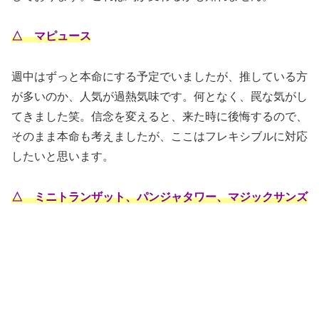
△ マピュース
週中はずっと本命にする予定でいましたが、推している方
が多いのか、人気が過熱気味です。何となく、罠な気がし
てきました笑。信念を変えると、来た時に後悔するので、
そのまま本命も考えましたが、ここはフレキシブルに対応
したいと思います。
△ ミニトランザット、パンジャタワー、マジックサンズ