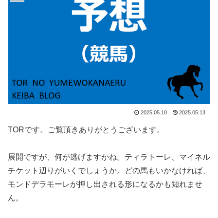
2025.05.10
2025.05.13
TORです。ご覧頂きありがとうございます。
展開ですが、何が逃げますかね。ティラトーレ、マイネル
チケット辺りがいくでしょうか。どの馬もいかなければ、
モンドデラモーレが押し出される形になるかも知れませ
ん。