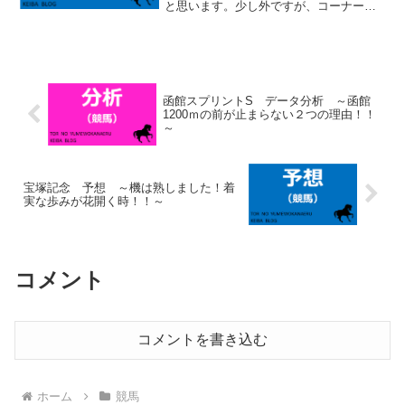
と思います。少し外ですが、コーナーま
での距離が長いレイアウトですからね。
サヴォーナ、エンパイアウエスト、ホウ
オウビスケッツ、デビットバローズと有
力馬には先行脚質が多い...
函館スプリントS データ分析 ～函館
1200ｍの前が止まらない２つの理由！！
～
宝塚記念 予想 ～機は熟しました！着
実な歩みが花開く時！！～
コメント
コメントを書き込む
ホーム
競馬