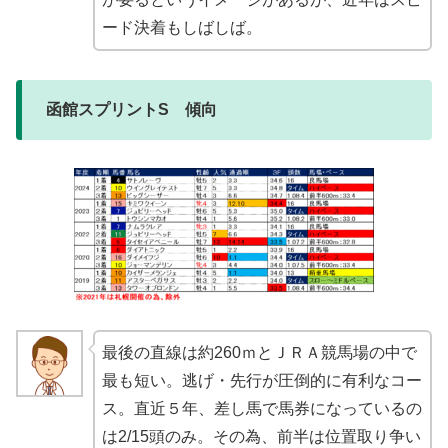
ード決着もしばしば。
函館スプリントS 傾向
最後の直線は約260ｍとＪＲＡ競馬場の中で
最も短い。逃げ・先行が圧倒的に有利なコー
ス。直近５年、差し馬で馬券になっているの
は2/15頭のみ。その為、前半は位置取り争い