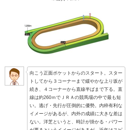
向こう正面ポケットからのスタート。スター
トしてから３コーナーまで緩やかな上り坂が
続き、４コーナーから直線半ばまで下る。直
線は約260ｍでＪＲＡの競馬場の中で最も短
い。逃げ・先行が圧倒的に優勢。内枠有利な
イメージがあるが、内外の成績に大きな差は
ない。洋芝というと、時計が掛かる・パワー
が要るというイメージがあるが、近年はスピ