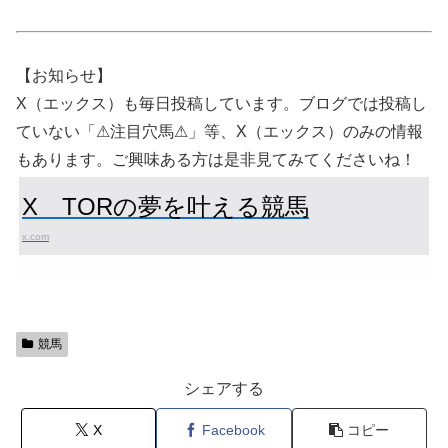
【お知らせ】
X（エックス）も毎日投稿しています。ブログでは投稿し
ていない「⚠注目穴馬⚠」等、X（エックス）のみの情報
もあります。ご興味ある方は是非見てみてくださいね！
X TORの夢を叶える競馬
x.com
競馬
シェアする
X
Facebook
コピー