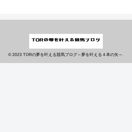
© 2023 TORの夢を叶える競馬ブログ～夢を叶える４本の矢～.