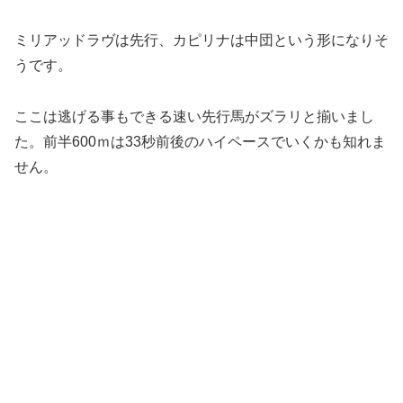
ミリアッドラヴは先行、カピリナは中団という形になりそ
うです。
ここは逃げる事もできる速い先行馬がズラリと揃いまし
た。前半600ｍは33秒前後のハイペースでいくかも知れま
せん。