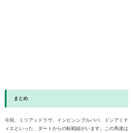
まとめ
今回、ミリアッドラヴ、インビンシブルパパ、ドンアミテ
ィエといった、ダートからの転戦組がいます。この馬達は