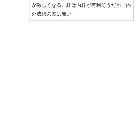
が激しくなる。枠は内枠が有利そうだが、内
外成績の差は無い。