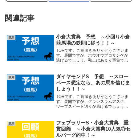
関連記事
小倉大賞典 予想 ～小回り小倉
競馬
競馬場の鉄則に従う！！～
TORです。ご覧頂きありがとうございま
す。展開ですが、ホウオウプロサンゲが
逃げるでしょう。鞍上はあまり重賞での
騎乗経験がありませんので、溜め逃げす
る余裕はないはずです。前半はそれなり
に流れるのではないでしょうか。コスモ
ダイヤモンドS 予想 ～スロー
競馬
ブッドレア、シルトホル...
ペース想定なら、あの馬を信じま
しょう！！～
TORです。ご覧頂きありがとうございま
す。展開ですが、グランスラムアスク、
ワープスピード辺りが逃げるでしょう。
かなりのスローペースが予想されます。
小頭数ですので各馬マイペース、マイポ
ジションで走れそうです。サリエラ、テ
フェブラリーS・小倉大賞典 重
競馬
ーオーロイヤルは自然と...
賞回顧 ～小倉大賞典10人気◎セ
ルバーグ的中！～