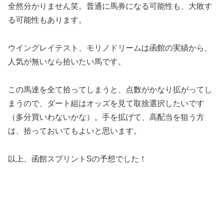
全然分かりません笑。普通に馬券になる可能性も、大敗す
る可能性もあります。
ウイングレイテスト、モリノドリームは函館の実績から、
人気が無いなら拾いたい馬です。
この馬達を全て拾ってしまうと、点数がかなり拡がってし
まうので、ダート組はオッズを見て取捨選択したいです
（多分買いわないかな）。手を拡げて、高配当を狙う方
は、拾っておいてもよいと思います。
以上、函館スプリントSの予想でした！