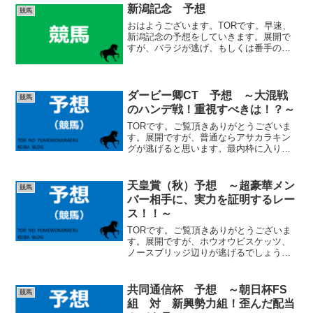
ランドT 回顧...
新潟記念 予想
競馬
おはようございます。TORです。早速、
新潟記念の予想をしていきます。展開で
すが、バラジが逃げ、もしくは番手の競
馬になると思います。後はどの馬が前に
行くかちょっと分からないメンバーで
す。道中はそんなに早くならないのでは
ないでしょうか。ただ持続...
ダービー卿CT 予想 ～大混戦
競馬
のハンデ戦！重視すべきは！？～
TORです。ご覧頂きありがとうございま
す。展開ですが、普通ならアサカラキン
グが逃げると思います。最内枠に入りま
したし、スプリント戦でも先手を取れる
スピードの持ち主です。ただ、１年４か
月ぶりのマイル戦ですので、意図的に下
天皇賞（秋）予想 ～超豪華メン
競馬
げてくる可能性もゼロで...
バー相手に、実力を証明するレー
ス！！～
TORです。ご覧頂きありがとうございま
す。展開ですが、ホウオウビスケッツ、
ノースブリッジ辺りが逃げるでしょう。
マテンロウスカイがいく可能性もありま
すね。岩田親子でやり合う事はないと思
います。ここ数年のような殺人的なペー
共同通信杯 予想 ～朝日杯FS
競馬
スにはならないでしょう...
組 対 新興勢力組！歪んだ配当