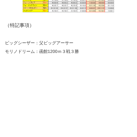
（特記事項）
ビッグシーザー：父ビッグアーサー
モリノドリーム：函館1200ｍ３戦３勝