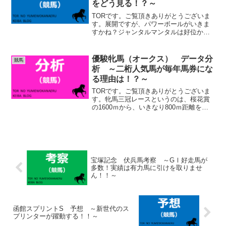
をどう見る！？～
TORです。ご覧頂きありがとうございま
す。展開ですが、パワーボールがいきま
すかね？ジャンタルマンタルは好位から
中団、エコロヴァルツは前走追込みにま
わりましたが、ある程度の位置につけて
くるのではないかと思っています。ミス
優駿牝馬（オークス） データ分
競馬
タージーティーは２頭の...
析 ～二桁人気馬が毎年馬券にな
る理由は！？～
TORです。ご覧頂きありがとうございま
す。牝馬三冠レースというのは、桜花賞
の1600ｍから、いきなり800ｍ距離を伸
ばしてオークスと、なかなか特殊な条件
です。その為、牝馬の三冠は1986年にメ
ジロラモーヌが達成して以来、17年間達
成する馬は...
宝塚記念 伏兵馬考察 ～GⅠ好走馬が
多数！実績は有力馬に引けを取りませ
ん！！～
函館スプリントS 予想 ～新世代のス
プリンターが躍動する！！～