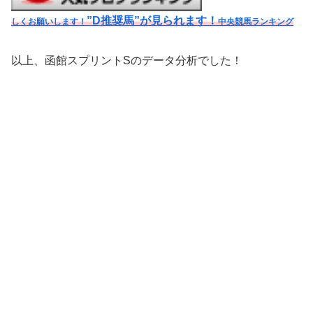
”D推奨馬”が見られます！
しくお願いします！
中央競馬ランキング
以上、函館スプリントSのデータ分析でした！