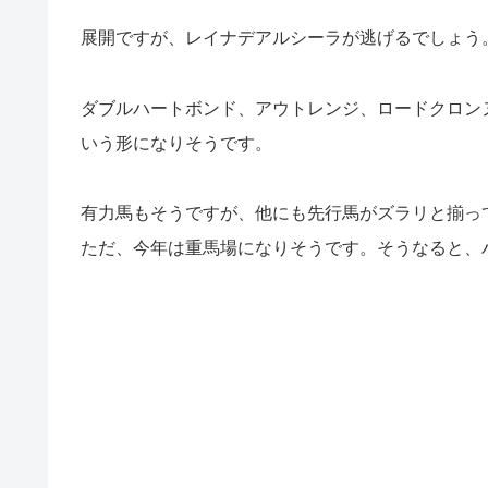
展開ですが、レイナデアルシーラが逃げるでしょう
ダブルハートボンド、アウトレンジ、ロードクロン
いう形になりそうです。
有力馬もそうですが、他にも先行馬がズラリと揃っ
ただ、今年は重馬場になりそうです。そうなると、