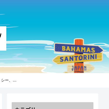
プライバシーポリシー、免責事項、著作権について