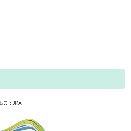
出典：JRA