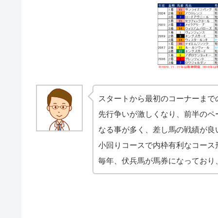
スタートから最初のコーナーまで
先行争いが激しくなり、前半のペ
なる事が多く、差し馬の戦績が良
小回りコースで内枠有利なコース
毎年、伏兵馬が馬券になっており