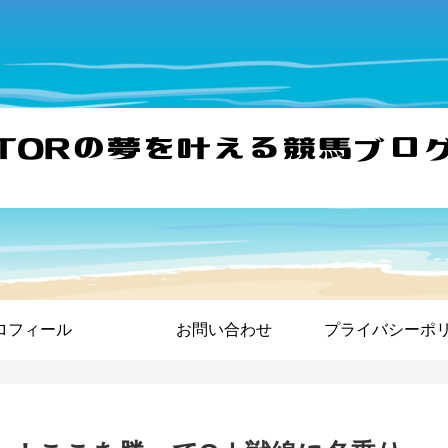
ロフィール
お問い合わせ