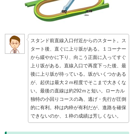
スタンド前直線入口付近からのスタート。ス
タート後、直ぐに上り坂がある。１コーナー
から緩やかに下り、向こう正面に入ってすぐ
上り坂がある。直線入口で再度下った後、最
後に上り坂が待っている。坂がいくつかある
が、起伏は最大２ｍ程度でそこまで大きくな
い。最後の直線は約292ｍと短い。ローカル
独特の小回りコースの為、逃げ・先行が圧倒
的に有利。枠は内枠が有利だが、進路を確保
できないのか、１枠の成績は芳しくない。