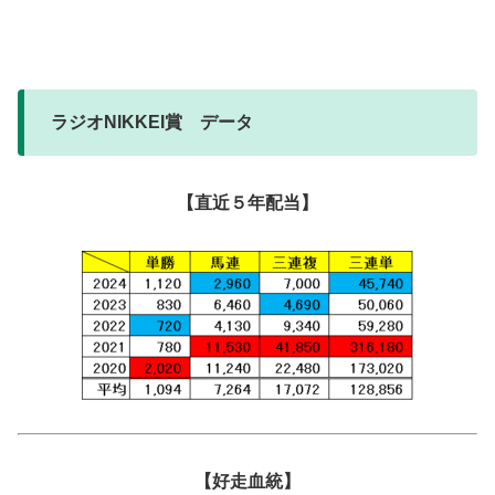
ラジオNIKKEI賞 データ
【直近５年配当】
【好走血統】