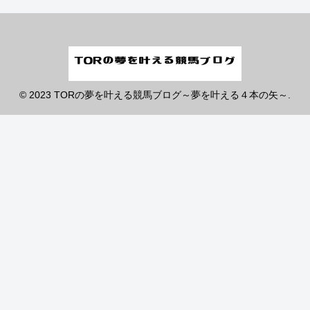
© 2023 TORの夢を叶える競馬ブログ～夢を叶える４本の矢～.