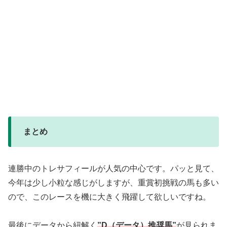
まとめ
連勝中のトレサフィールが人気の中心です。パッと見て、
今年は少し小粒な感じがしますが、重賞初挑戦の馬も多い
ので、このレースを機に大きく飛躍して欲しいですね。
最後にデータから紐解く
”D（データ）推奨馬”
が見られま