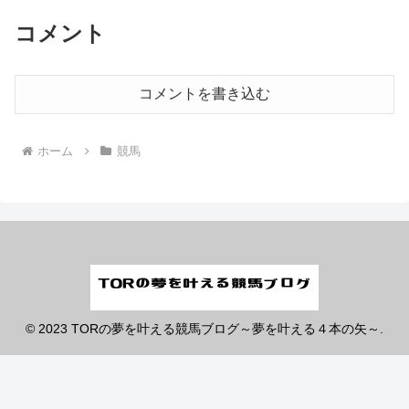
コメント
コメントを書き込む
ホーム
競馬
© 2023 TORの夢を叶える競馬ブログ～夢を叶える４本の矢～.