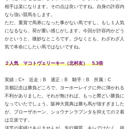
相手は楽になります。その点は良いですね。自身の許容内
なら強い競馬をします。
ただ、重賞で馬券になった事がない馬ですし、もし１人気
になるなら、荷が重い感じがします。今回が許容内かどう
かというと、微妙なところです。少なくとも、わざわざ人
気で本命にしたい馬ではないですね。
２人気 マコトヴェリーキー（北村友） 5.3倍
実績：C+
近走：B 適正：B 騎手：B 所属：C
京都記念は勝負どころで、ヨーホーレイクに外に弾かれる
不利がありました。それが無ければ、もっと際どい勝負に
なっていたでしょう。
阪神大賞典は勝ち馬が強すぎました
が、ブローザホーン、ショウナンラプンタを抑えての２着
は立派です。
洋芝の実績はありませんが、先行脚質、キレではなく、持