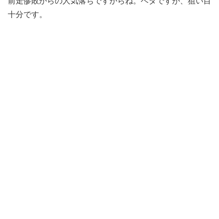
前走惨敗からの人気落ちですからね。ベタですが、狙い目
十分です。