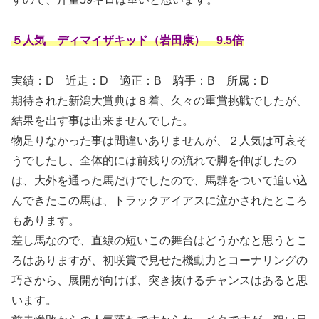
５人気 ディマ
イザキッド（岩田康） 9.5倍
実績：D
近走：D 適正：B 騎手：B 所属：D
期待された新潟大賞典は８着、久々の重賞挑戦でしたが、
結果を出す事は出来ませんでした。
物足りなかった事は間違いありませんが、２人気は可哀そ
うでしたし、全体的には前残りの流れで脚を伸ばしたの
は、大外を通った馬だけでしたので、馬群をついて追い込
んできたこの馬は、トラックアイアスに泣かされたところ
もあります。
差し馬なので、直線の短いこの舞台はどうかなと思うとこ
ろはありますが、初咲賞で見せた機動力とコーナリングの
巧さから、展開が向けば、突き抜けるチャンスはあると思
います。