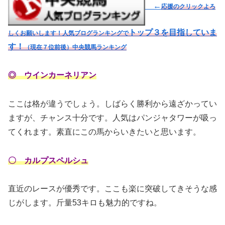
←
応援のクリックよろ
トップ３を目指していま
しくお願いします！人気ブログランキングで
す！
（現在７位前後）
中央競馬ランキング
◎ ウインカーネリアン
ここは格が違うでしょう。し
ばらく勝利から遠ざかってい
ますが、チャンス十分です。人気はパンジャタワーが吸っ
てくれます。
素直にこの馬からいきたいと思います。
〇 カルプスペルシュ
直近のレースが優秀です。ここも楽に突破してきそうな感
じがします。斤量53キロも魅力的ですね。