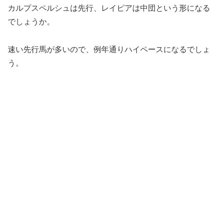
カルプスペルシュは先行、レイピアは中団という形になる
でしょうか。
速い先行馬が多いので、例年通りハイペースになるでしょ
う。