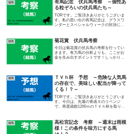
こかは秘密ですが笑シード権はちょっと
有馬記念 伏兵馬考察 ～個性あ
競馬
厳しいかな・・・。 (a...
る粒ぞろいの伏兵馬たち～
TORです。ご覧頂きありがとうございま
す。私の思い出の有馬記念は、グラスワ
ンダーとスペシャルウィークの対決に注
目が集まった1999年に有馬記念です。当
時、スペシャルウィークを応援してい
て、新宿アルタ前の巨大スクリーンで見
菊花賞 伏兵馬考察
競馬
守った記憶があります...
今日は菊花賞の伏兵馬の考察を行ってい
きます。有力馬の分析よりも、ここがお
金を生み出すポイントです！しっかりと
見ていきましょう！ (adsbygoogle =
window.adsbygoogle || []).push({});京都
3000...
ＴＶｈ杯 予想 ～危険な人気馬
競馬
の存在で、美味しい配当が降って
くる！？～
TORです。ご覧頂きありがとうございま
す。今日は、先週の青函Ｓのリベンジ
で、再度函館1200ｍのＴＶｈ杯を取り上
げます。明日の２重賞に向けて、しっか
り資金を稼ぎたいと思います。
(adsbygoogle = window.adsbygoog...
高松宮記念 考察 ～週末は雨模
競馬
様！この条件を味方にする馬