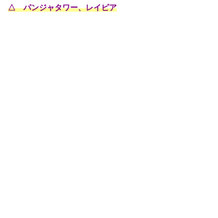
△ パンジャタワー、レイピア