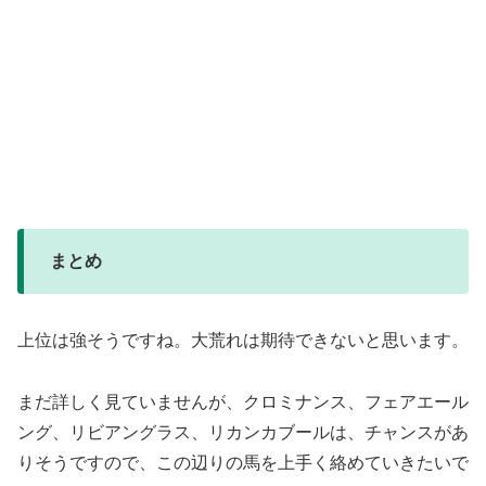
まとめ
上位は強そうですね。大荒れは期待できないと思います。
まだ詳しく見ていませんが、クロミナンス、フェアエール
ング、リビアングラス、リカンカブールは、チャンスがあ
りそうですので、この辺りの馬を上手く絡めていきたいで