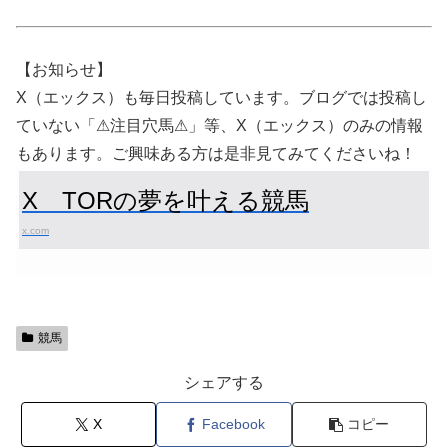
【お知らせ】
X（エックス）も毎日投稿しています。ブログでは投稿し
ていない「⚠注目穴馬⚠」等、X（エックス）のみの情報
もあります。ご興味ある方は是非見てみてくださいね！
X TORの夢を叶える競馬
x.com
競馬
シェアする
X
Facebook
コピー