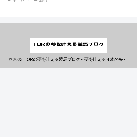
© 2023 TORの夢を叶える競馬ブログ～夢を叶える４本の矢～.