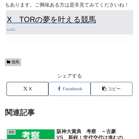
もあります。ご興味ある方は是非見てみてくださいね！
X TORの夢を叶える競馬
x.com
競馬
シェアする
X
Facebook
コピー
関連記事
阪神大賞典 考察 ～古豪
競馬
VS 新鋭！世代交代は進むの