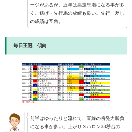
ージがあるが、近年は高速馬場になる事が多
く、逃げ・先行馬の成績も良い。先行、差し
の成績は互角。
毎日王冠 傾向
前半はゆったりと流れて、直線の瞬発力勝負
になる事が多い。上がり３ハロン33秒台の