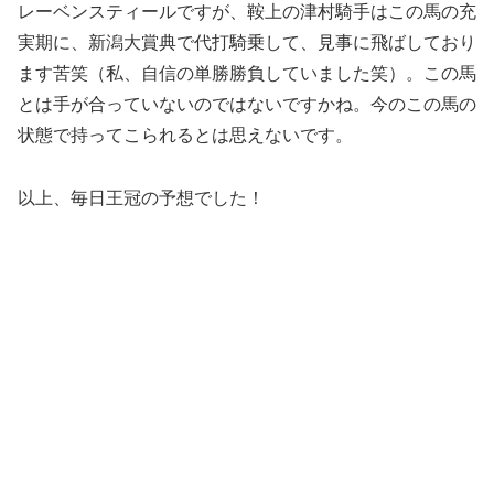
レーベンスティールですが、鞍上の津村騎手はこの馬の充
実期に、新潟大賞典で代打騎乗して、見事に飛ばしており
ます苦笑（私、自信の単勝勝負していました笑）。この馬
とは手が合っていないのではないですかね。今のこの馬の
状態で持ってこられるとは思えないです。
以上、毎日王冠の予想でした！