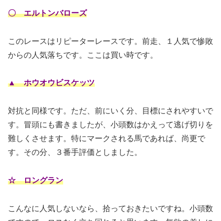
〇 エルトンバローズ
このレースはリピーターレースです。前走、１人気で惨敗
からの人気落ちです。ここは買い時です。
▲ ホウオウビスケッツ
対抗と同様です。ただ、前にいく分、目標にされやすいで
す。冒頭にも書きましたが、小頭数はかえって逃げ切りを
難しくさせます。特にマークされる馬であれば、尚更で
す。その分、３番手評価としました。
☆ ロングラン
こんなに人気しないなら、拾っておきたいですね。小頭数