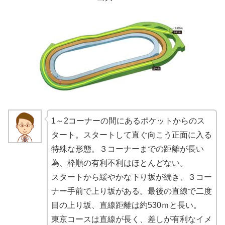
1～2コーナーの間にあるポケットからのス
タート。スタートして直ぐ向こう正面に入る
特殊な形態。３コーナーまでの距離が長い
為、枠順の有利不利はほとんどない。
スタートから緩やかな下り坂が続き、３コー
ナー手前で上り坂がある。最後の直線で二度
目の上り坂、直線距離は約530ｍと長い。
東京コースは直線が長く、差しが有利なイメ