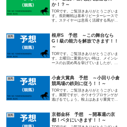
か！？～
TORです。ご覧頂きありがとうございま
す。長距離戦は基本リピーターレースで
す。ステイヤーは息長く活躍する馬が多
いですからね。ただ今年に限っては、リ
ピートし終えた感のある古豪と、これか
らが旬の新鋭との対決です。さあ、一気
根岸S 予想 ～この舞台なら
競馬
に世代交代が進むでしょ...
GⅠ級の能力を解放できます！！
～
TORです。ご覧頂きありがとうございま
す。土曜日に重賞がない時は、メインレ
ースのお奨め馬を挙げていましたが、深
堀した予想が出来ておらず、中途半端な
感がありましたので、今回から土曜日に
重賞が無い場合は、日曜の重賞レースの
小倉大賞典 予想 ～小回り小倉
競馬
予想を先出しする事にし...
競馬場の鉄則に従う！！～
TORです。ご覧頂きありがとうございま
す。展開ですが、ホウオウプロサンゲが
逃げるでしょう。鞍上はあまり重賞での
騎乗経験がありませんので、溜め逃げす
る余裕はないはずです。前半はそれなり
に流れるのではないでしょうか。コスモ
京都金杯 予想 ～開幕週の京
競馬
ブッドレア、シルトホル...
都！ベタにいきます！！～
TORです。ご覧頂きありがとうございま