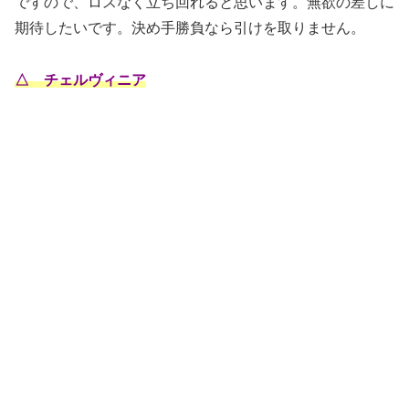
ですので、ロスなく立ち回れると思います。無欲の差しに
期待したいです。決め手勝負なら引けを取りません。
△ チェルヴィニア