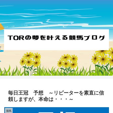
毎日王冠 予想 ～リピーターを素直に信
頼しますが、本命は・・・～
競馬