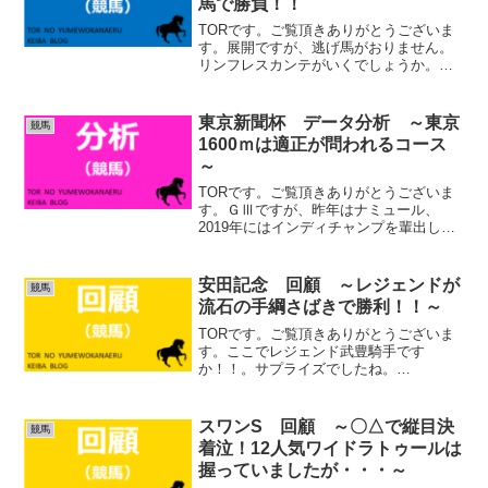
馬で勝負！！
TORです。ご覧頂きありがとうございま
す。展開ですが、逃げ馬がおりません。
リンフレスカンテがいくでしょうか。サ
ンライズアースは逃げたら面白いと思い
ますが・・・。いずれにしても、超スロ
ーペースは濃厚でしょう。ショウナンラ
東京新聞杯 データ分析 ～東京
競馬
プンタ、ヴェローチェエ...
1600ｍは適正が問われるコース
～
TORです。ご覧頂きありがとうございま
す。ＧⅢですが、昨年はナミュール、
2019年にはインディチャンプを輩出して
います。東京1600ｍは紛れが少なく、実
力が問われるコースです。ここから飛躍
する馬が今年も現れるでしょうか。
安田記念 回顧 ～レジェンドが
競馬
(adsbygoo...
流石の手綱さばきで勝利！！～
TORです。ご覧頂きありがとうございま
す。ここでレジェンド武豊騎手です
か！！。サプライズでしたね。
(adsbygoogle = window.adsbygoogle ||
[]).push({});安田記念 回顧１着 シック
スペンス全てが...
スワンS 回顧 ～〇△で縦目決
競馬
着泣！12人気ワイドラトゥールは
握っていましたが・・・～