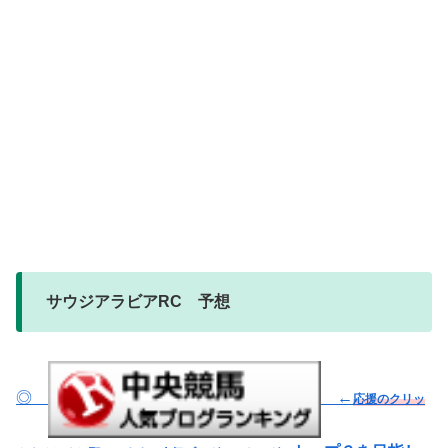
サウジアラビアRC 予想
◎
←
応援のクリッ