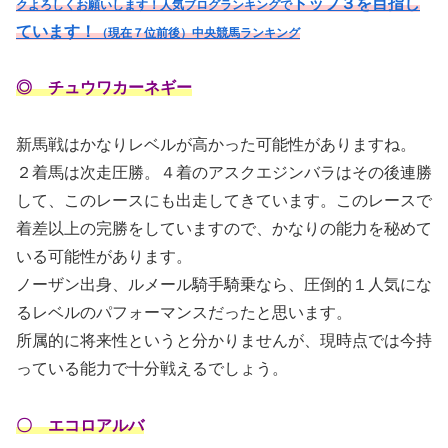
トップ３を目指し
クよろしくお願いします！人気ブログランキングで
ています！
（現在７位前後）
中央競馬ランキング
◎ チュウワカーネギー
新馬戦はかなりレベルが高かった可能性がありますね。
２着馬は次走圧勝。４着のアスクエジンバラはその後連勝
して、このレースにも出走してきています。このレースで
着差以上の完勝をしていますので、かなりの能力を秘めて
いる可能性があります。
ノーザン出身、ルメール騎手騎乗なら、圧倒的１人気にな
るレベルのパフォーマンスだったと思います。
所属的に将来性というと分かりませんが、現時点では今持
っている能力で十分戦えるでしょう。
〇 エコロアルバ