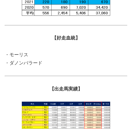
【好走血統】
・モーリス
・ダノンバラード
【出走馬実績】