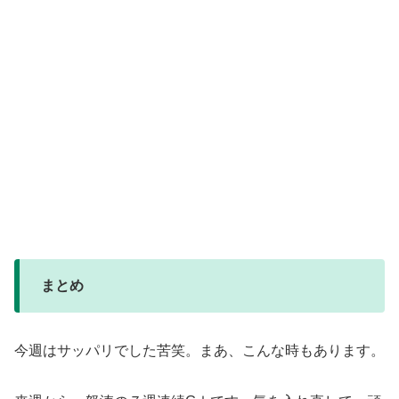
まとめ
今週はサッパリでした苦笑。まあ、こんな時もあります。