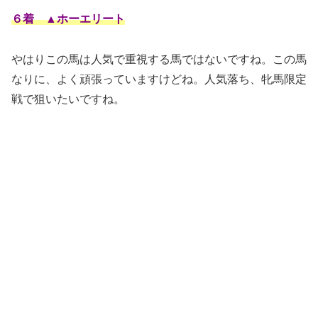
６着 ▲ホーエリート
やはりこの馬は人気で重視する馬ではないですね。この馬
なりに、よく頑張っていますけどね。人気落ち、牝馬限定
戦で狙いたいですね。