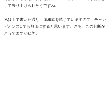
して祭り上げられそうですね。
私は上で書いた通り、違和感を感じていますので、チャン
ピオンズCでも無印にすると思います。さあ、この判断が
どうでますかね笑。