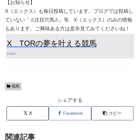
【お知らせ】
X（エックス）も毎日投稿しています。ブログでは投稿し
ていない「⚠注目穴馬⚠」等、X（エックス）のみの情報
もあります。ご興味ある方は是非見てみてくださいね！
X TORの夢を叶える競馬
x.com
競馬
シェアする
X
Facebook
コピー
関連記事