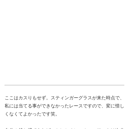
ここはカスりもせず。スティンガーグラスが来た時点で、
私には当てる事ができなかったレースですので、変に惜し
くなくてよかったです笑。