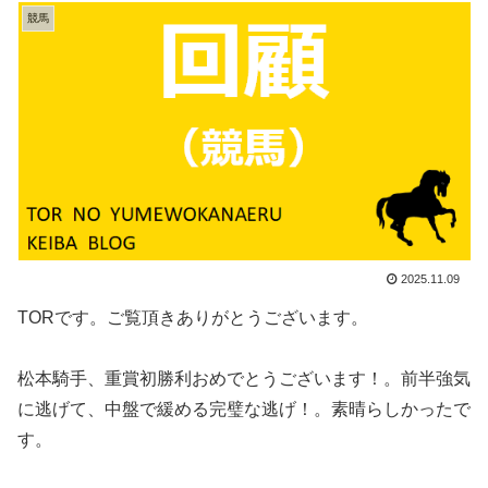
競馬
2025.11.09
TORです。ご覧頂きありがとうございます。
松本騎手、重賞初勝利おめでとうございます！。前半強気
に逃げて、中盤で緩める完璧な逃げ！。素晴らしかったで
す。