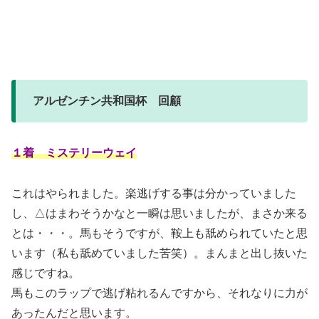
アルゼンチン共和国杯 回顧
１着 ミステリーウェイ
これはやられました。楽逃げする事は分かっていました
し、△はまわそうかなと一瞬は思いましたが、まさか来る
とは・・・。馬もそうですが、鞍上も舐められていたと思
います（私も舐めていました苦笑）。まんまと出し抜いた
感じですね。
馬もこのラップで逃げ粘れるんですから、それなりに力が
あったんだと思います。