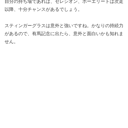
自分の持ち場であれば、セレシオン、ホーエリートは次走
以降、十分チャンスがあるでしょう。
スティンガーグラスは意外と強いですね。かなりの持続力
があるので、有馬記念に出たら、意外と面白いかも知れま
せん。