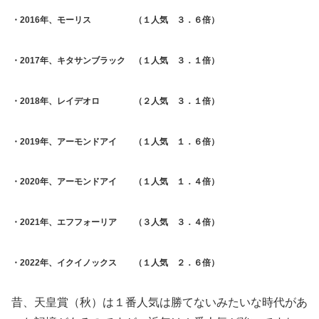
・2016年、モーリス （１人気 ３．６倍）
・2017年、キタサンブラック （１人気 ３．１倍）
・2018年、レイデオロ （２人気 ３．１倍）
・2019年、アーモンドアイ （１人気 １．６倍）
・2020年、アーモンドアイ （１人気 １．４倍）
・2021年、エフフォーリア （３人気 ３．４倍）
・2022年、イクイノックス （１人気 ２．６倍）
昔、天皇賞（秋）は１番人気は勝てないみたいな時代があ