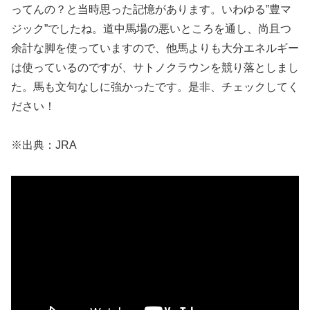
ってんの？と当時思った記憶があります。いわゆる”豊マ
ジック”でしたね。道中馬場の悪いところを通し、尚且つ
余計な脚を使っていますので、他馬よりも大分エネルギー
は使っているのですが、サトノクラウンを競り落としまし
た。馬も文句なしに強かったです。是非、チェックしてく
ださい！
※出典：JRA