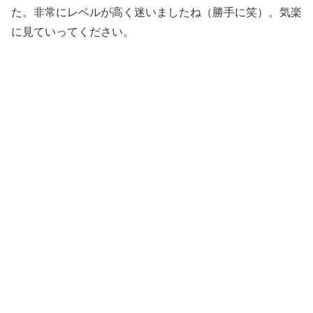
た。非常にレベルが高く迷いましたね（勝手に笑）。気楽
に見ていってください。