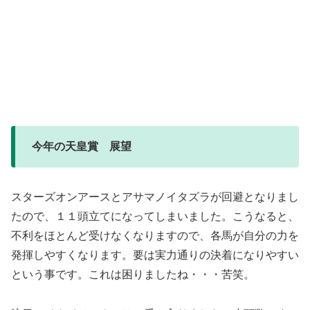
今年の天皇賞 展望
スターズオンアースとアサマノイタズラが回避となりまし
たので、１１頭立てになってしまいました。こうなると、
不利をほとんど受けなくなりますので、各馬が自分の力を
発揮しやすくなります。要は実力通りの決着になりやすい
という事です。これは困りましたね・・・苦笑。