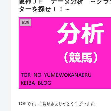
阪神ＪＦ データ分析 ～クラ
ターを探せ！！～
競馬
TORです。ご覧頂きありがとうございます。