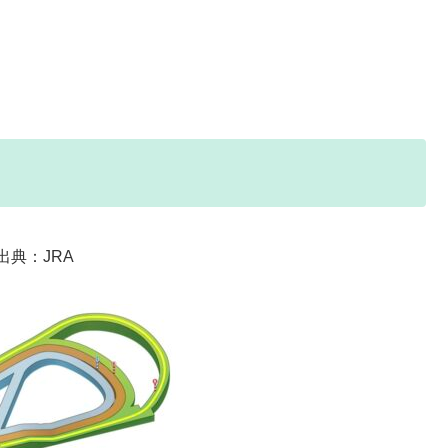
出典：JRA