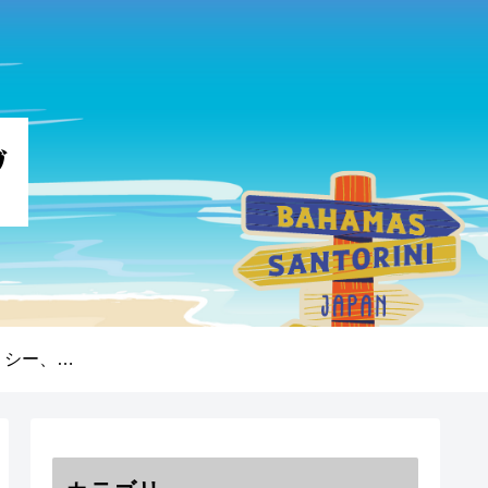
プライバシーポリシー、免責事項、著作権について