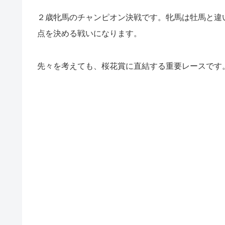
２歳牝馬のチャンピオン決戦です。牝馬は牡馬と違
点を決める戦いになります。
先々を考えても、桜花賞に直結する重要レースです