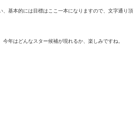
い、基本的には目標はここ一本になりますので、文字通り頂
。今年はどんなスター候補が現れるか、楽しみですね。