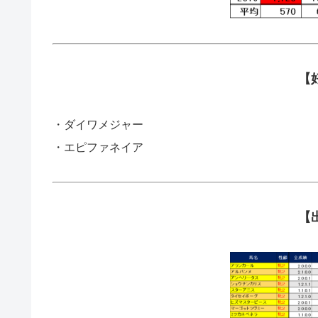
【
・ダイワメジャー
・エピファネイア
【