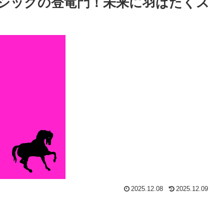
シックの登竜門！未来に羽ばたくス
2025.12.08
2025.12.09