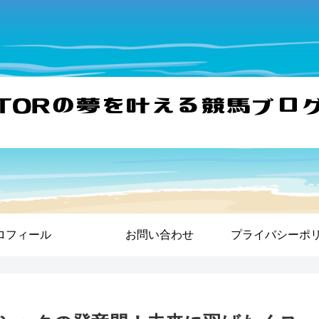
ロフィール
お問い合わせ