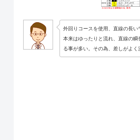
外回りコースを使用、直線の長い
本来はゆったりと流れ、直線の瞬
る事が多い。その為、差しがよく