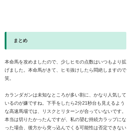
まとめ
本命馬を攻めましたので、少しヒモの点数はいつもより拡
げました。本命馬がきて、ヒモ抜けしたら悶絶しますので
笑。
カランダガンは未知なところが多い割に、かなり人気して
いるのが嫌ですね。下手をしたら2分21秒台も見えるよう
な高速馬場では、リスクとリターンが合っていないです。
本当は切りたかったんですが、私の望む持続力ラップにな
った場合、後方から突っ込んでくる可能性は否定できない