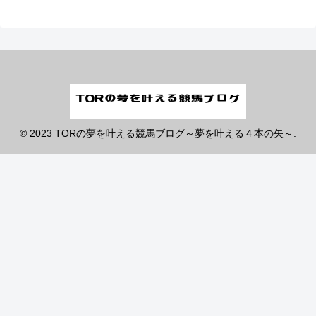
© 2023 TORの夢を叶える競馬ブログ～夢を叶える４本の矢～.