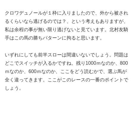
クロワデュノールが１枠に入りましたので、外から被され
るくらいなら逃げるのでは？、という考えもありますが、
私は余程の事が無い限り逃げないと見ています。北村友騎
手はこの馬の勝ちパターンに拘ると思います。
いずれにしても前半スローは間違いないでしょう。問題は
どこでスイッチが入るかですね。残り1000ｍなのか、800
ｍなのか、600ｍなのか、ここをどう読むかで、選ぶ馬が
全く違ってきます。ここがこのレースの一番のポイントで
しょう。