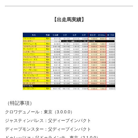
【出走馬実績】
（特記事項）
クロワデュノール：東京（3.0.0.0）
ジャスティンパレス：父ディープインパクト
ディープモンスター：父ディープインパクト
ドゥレッツァ：父ドゥラメンテ、東京（2.1.0.0）