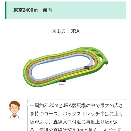
東京2400ｍ 傾向
※出典：JRA
一周約2120mとJRA競馬場の中で最大の広さ
を持つコース。バックストレッチ半ばに上り
坂があり、直線入口付近に再度上り坂があ
る。最後の直線は525.9ｍと長く、スピード