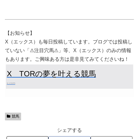
【お知らせ】
X（エックス）も毎日投稿しています。ブログでは投稿し
ていない「⚠注目穴馬⚠」等、X（エックス）のみの情報
もあります。ご興味ある方は是非見てみてくださいね！
X TORの夢を叶える競馬
x.com
競馬
シェアする