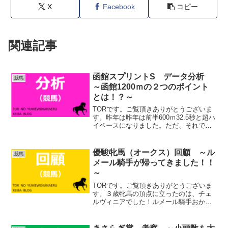
X
Facebook
コピー
関連記事
函館スプリントS データ分析
競馬
～函館1200ｍの２つのポイント
とは！？～
TORです。ご覧頂きありがとうございま
す。昨年は昨年は前半600ｍ32.5秒と超ハ
イペースになりました。ただ、それでも
先行決着。３着は中団にいたドンアミテ
ィエが来ましたが、４着の逃げ馬インビ
シブルパパとの着差はハナ差です。やは
優駿牝馬（オークス）回顧 ～ル
競馬
り、無条件に前...
メール騎手が帰ってきました！！
～
TORです。ご覧頂きありがとうございま
す。３歳牝馬の頂点に立ったのは、チェ
ルヴィニアでした！ルメール騎手おかえ
りなさい！ (adsbygoogle =
window.adsbygoogle || []).push({});オーク
ス 回顧１着...