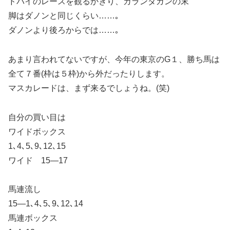
ドバイのレースを観るかぎり、カランダガンの末
脚はダノンと同じくらい……｡
ダノンより後ろからでは……｡
あまり言われてないですが、今年の東京のG１、勝ち馬は
全て７番(枠は５枠)から外だったりします。
マスカレードは、まず来るでしょうね。(笑)
自分の買い目は
ワイドボックス
1､4､5､9､12､15
ワイド 15―17
馬連流し
15―1､4､5､9､12､14
馬連ボックス