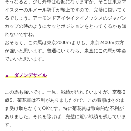
そうなると、少し外枠は心配になりますが、そこは東京マ
イスターのルメール騎手が鞍上ですので、完璧に捌いてく
るでしょう。アーモンドアイやイクイノックスのジャパン
カップの時のようにサッとポジションをとってくるかも知
れないですね。
おそらく、この馬は東京2000ｍよりも、東京2400ｍの方
が強いと思います。普通にいくなら、素直にこの馬が本命
でいいと思います。
▲ ダノンデサイル
この馬も強いです。一見、戦績が汚れていますが、京都２
歳S、菊花賞は不利がありましたので、この着順はそのま
ま受け取らなくてOKです。特に菊花賞は致命的な不利が
ありました。それを除けば、完璧に近い戦績を残していま
す。