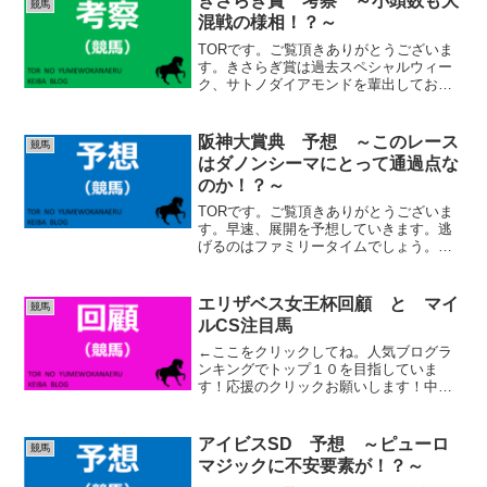
きさらぎ賞 考察 ～小頭数も大
競馬
混戦の様相！？～
TORです。ご覧頂きありがとうございま
す。きさらぎ賞は過去スペシャルウィー
ク、サトノダイアモンドを輩出しており
ますが、あまりクラシックには縁がない
イメージですね。今年も全体的には小粒
かなという印象です。唯一ビザンチンド
阪神大賞典 予想 ～このレース
競馬
リームはここを圧勝する...
はダノンシーマにとって通過点な
のか！？～
TORです。ご覧頂きありがとうございま
す。早速、展開を予想していきます。逃
げるのはファミリータイムでしょう。前
走、逃げて結果を残していますからね。
アドマイヤテラは、３、４番手位になり
そうですかね。道中の位置は何ともです
エリザベス女王杯回顧 と マイ
競馬
が、どの位置にいても自...
ルCS注目馬
←ここをクリックしてね。人気ブログラ
ンキングでトップ１０を目指していま
す！応援のクリックお願いします！中央
競馬ランキングTORです。ご覧頂きあり
がとうございます。早速、エリザベス女
王杯の回顧を行っていきたいと思いま
アイビスSD 予想 ～ピューロ
競馬
す。 (adsbygoog...
マジックに不安要素が！？～