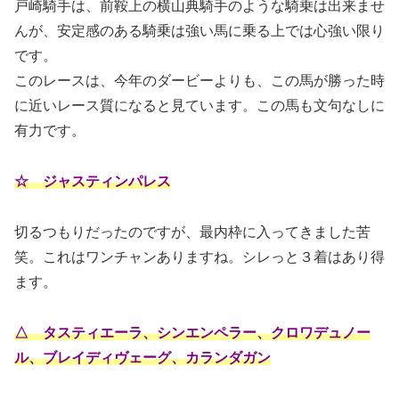
戸崎騎手は、前鞍上の横山典騎手のような騎乗は出来ませ
んが、安定感のある騎乗は強い馬に乗る上では心強い限り
です。
このレースは、今年のダービーよりも、この馬が勝った時
に近いレース質になると見ています。この馬も文句なしに
有力です。
☆ ジャスティンパレス
切るつもりだったのですが、最内枠に入ってきました苦
笑。これはワンチャンありますね。シレっと３着はあり得
ます。
△ タスティエーラ、シンエンペラー、クロワデュノー
ル、ブレイディヴェーグ、カランダガン