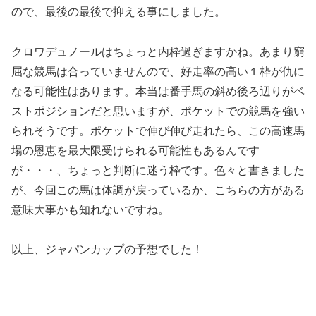
ので、最後の最後で抑える事にしました。
クロワデュノールはちょっと内枠過ぎますかね。あまり窮
屈な競馬は合っていませんので、好走率の高い１枠が仇に
なる可能性はあります。本当は番手馬の斜め後ろ辺りがベ
ストポジションだと思いますが、ポケットでの競馬を強い
られそうです。ポケットで伸び伸び走れたら、この高速馬
場の恩恵を最大限受けられる可能性もあるんです
が・・・、ちょっと判断に迷う枠です。色々と書きました
が、今回この馬は体調が戻っているか、こちらの方がある
意味大事かも知れないですね。
以上、ジャパンカップの予想でした！