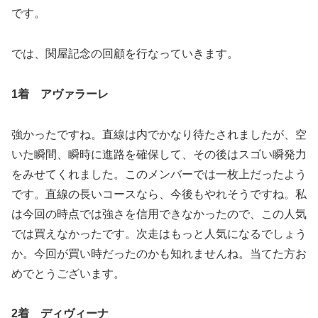
です。
では、関屋記念の回顧を行なっていきます。
1着 アヴァラーレ
強かったですね。直線は内でかなり待たされましたが、空
いた瞬間、瞬時に進路を確保して、その後はスゴい瞬発力
をみせてくれました。このメンバーでは一枚上だったよう
です。直線の長いコースなら、今後もやれそうですね。私
は今回の時点では強さを信用できなかったので、この人気
では買えなかったです。次走はもっと人気になるでしょう
か。今回が買い時だったのかも知れませんね。当てた方お
めでとうございます。
2着 ディヴィーナ