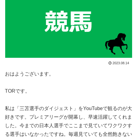
2023.08.14
おはようございます。
TORです。
私は「三苫選手のダイジェスト」をYouTubeで観るのが大
好きです。プレミアリーグが開幕し、早速活躍してくれま
した。今までの日本人選手でここまで見ていてワクワクす
る選手はいなかったですね。毎週見ていても全然飽きない