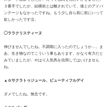
３番手でしたが、結構前とは離されていて、後とのアドバ
ンテージもなかったですね。もう少し自ら前に前にいって
欲しかったです泣。
◯ララクリスティーヌ
伸びませんでしたね。不調期に入ったのでしょうか…。ま
あ、生き物なのでこういう事もあります。かなり有力だと
みていましたが、やはり人気馬を信用してはいけません
ね。
▲☆サクラトゥジュール、ビューティフルデイ
ダメでしたね。無念です。