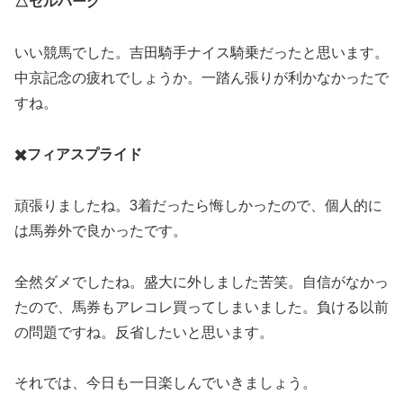
△セルバーグ
いい競馬でした。吉田騎手ナイス騎乗だったと思います。
中京記念の疲れでしょうか。一踏ん張りが利かなかったで
すね。
✖️フィアスプライド
頑張りましたね。3着だったら悔しかったので、個人的に
は馬券外で良かったです。
全然ダメでしたね。盛大に外しました苦笑。自信がなかっ
たので、馬券もアレコレ買ってしまいました。負ける以前
の問題ですね。反省したいと思います。
それでは、今日も一日楽しんでいきましょう。