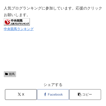
人気ブログランキングに参加しています。応援のクリック
お願いします。
中央競馬ランキング
競馬
シェアする
X
Facebook
コピー