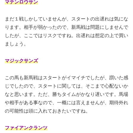
マテンロウサン
まだ１戦しかしていませんが、スタートの出遅れは気にな
ります。相手が弱かったので、新馬戦は問題にしませんで
したが、ここではリスクですね。出遅れは想定の上で買い
ましょう。
マジックサンズ
この馬も新馬戦はスタートがイマイチでしたが、躓いた感
じでしたので、スタートに関しては、そこまで心配ないか
なと思います。ただ、勝ちタイムがかなり遅いです。馬場
や相手がある事なので、一概には言えませんが、期待外れ
の可能性は頭に入れておきたいですね。
ファイアンクランツ