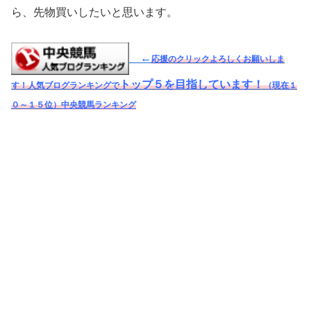
ら、先物買いしたいと思います。
←
応援のクリックよろしくお願いしま
トップ５を目指しています！
す！人気ブログランキングで
（現在１
０～１５位）
中央競馬ランキング