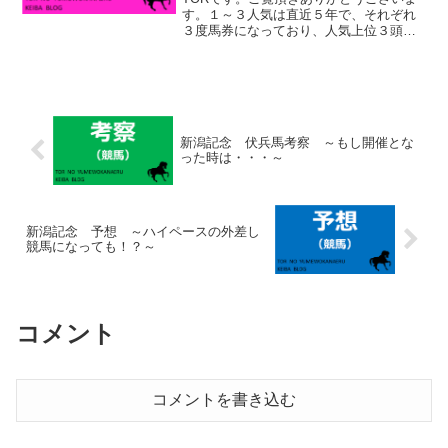
す。１～３人気は直近５年で、それぞれ
３度馬券になっており、人気上位３頭の
成績はまずまずです。一方、昨年こそ
１、２、３人気で決着していますが、そ
れ以前は５年連続で１０人気以下の穴馬
が馬券になっています。馬...
新潟記念 伏兵馬考察 ～もし開催とな
った時は・・・～
新潟記念 予想 ～ハイペースの外差し
競馬になっても！？～
コメント
コメントを書き込む