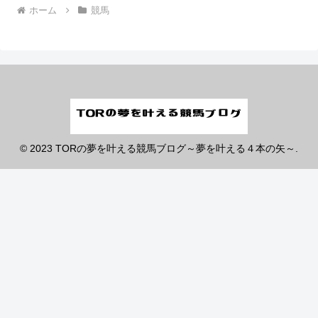
ホーム
競馬
© 2023 TORの夢を叶える競馬ブログ～夢を叶える４本の矢～.