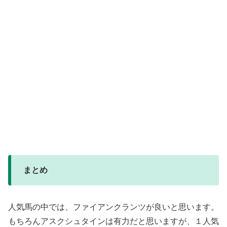
まとめ
人気馬の中では、ファイアンクランツが良いと思います。
もちろんアスクシュタインは有力だと思いますが、１人気