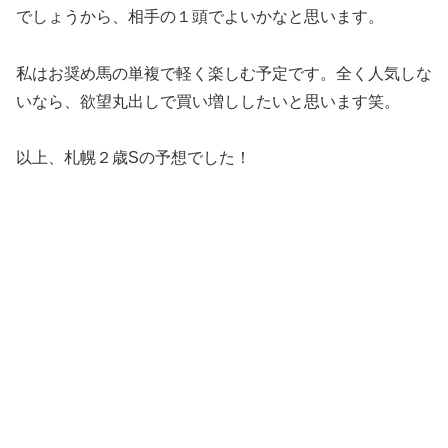
でしょうから、相手の１頭でよいかなと思います。
私はお奨め馬の単複で軽く楽しむ予定です。全く人気しな
いなら、欲望丸出しで買い増ししたいと思います笑。
以上、札幌２歳Sの予想でした！