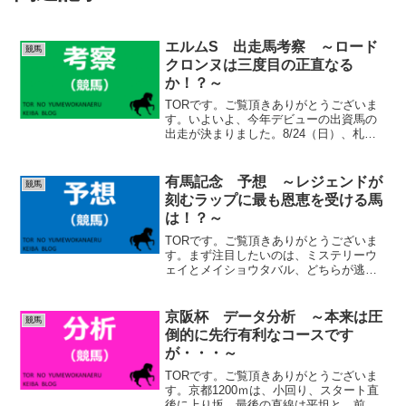
エルムS 出走馬考察 ～ロード
競馬
クロンヌは三度目の正直なる
か！？～
TORです。ご覧頂きありがとうございま
す。いよいよ、今年デビューの出資馬の
出走が決まりました。8/24（日）、札幌
でミスティックレナンがデビューしま
す。父はCracksman（父フランケル）と
いう、世界的な良血です。日本には出回
有馬記念 予想 ～レジェンドが
競馬
っていない血...
刻むラップに最も恩恵を受ける馬
は！？～
TORです。ご覧頂きありがとうございま
す。まず注目したいのは、ミステリーウ
ェイとメイショウタバル、どちらが逃げ
るのかですが、ミステリーウェイが主張
すれば、メイショウタバルは控える可能
性が高いと思います。天皇賞秋で、武豊
京阪杯 データ分析 ～本来は圧
競馬
騎手がしっかり競馬を教...
倒的に先行有利なコースです
が・・・～
TORです。ご覧頂きありがとうございま
す。京都1200ｍは、小回り、スタート直
後に上り坂、最後の直線は平坦と、前半