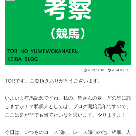
2023.12.18
2024.08.31
TORです。ご覧頂きありがとうございます。
いよいよ有馬記念ですね。私の、皆さんの夢、どの馬に託
しますか！？私個人としては、ブログ開始元年ですので、
ここは是が非でも当てたいなと思います。やりますよ！
今日は、いつものコース傾向、レース傾向の他、枠順、人