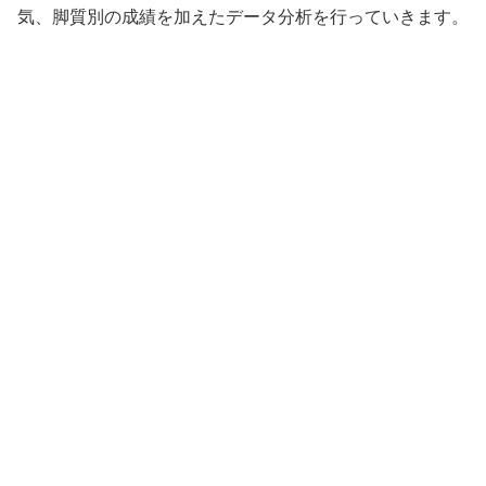
気、脚質別の成績を加えたデータ分析を行っていきます。