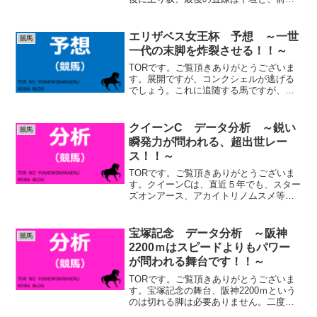
ペースが上がり難く、前残りしやすいレ
イアウトです。本来は先行が圧倒的に有
利なコースですが、このレースに限って
エリザベス女王杯 予想 ～一世
競馬
は、最終週の開催で...
一代の末脚を炸裂させる！！～
TORです。ご覧頂きありがとうございま
す。展開ですが、コンクシェルが逃げる
でしょう。これに追随する馬ですが、木
幡初騎手のコメントを見ていると、シン
リョクカは前走のように、逃げ馬を積極
的に追いかける形をとると見ています。
クイーンC データ分析 ～鋭い
競馬
コスタボニータも下げて...
瞬発力が問われる、超出世レー
ス！！～
TORです。ご覧頂きありがとうございま
す。クイーンCは、直近５年でも、スター
ズオンアース、アカイトリノムスメ等の
GⅠ馬を始め、クイーンズウォーク、ハ
ーパー等、後にクラシック戦線でも活躍
している馬を数多く輩出している超出世
宝塚記念 データ分析 ～阪神
競馬
レースです。速い末脚...
2200ｍはスピードよりもパワー
が問われる舞台です！！～
TORです。ご覧頂きありがとうございま
す。宝塚記念の舞台、阪神2200ｍという
のは切れる脚は必要ありません。二度の
急坂を上るパワーが求められます。直近