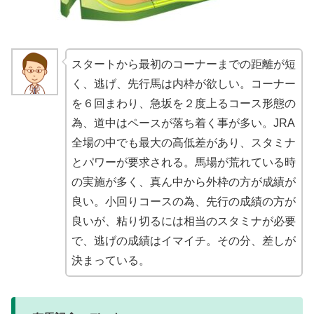
スタートから最初のコーナーまでの距離が短
く、逃げ、先行馬は内枠が欲しい。コーナー
を６回まわり、急坂を２度上るコース形態の
為、道中はペースが落ち着く事が多い。JRA
全場の中でも最大の高低差があり、スタミナ
とパワーが要求される。馬場が荒れている時
の実施が多く、真ん中から外枠の方が成績が
良い。小回りコースの為、先行の成績の方が
良いが、粘り切るには相当のスタミナが必要
で、逃げの成績はイマイチ。その分、差しが
決まっている。