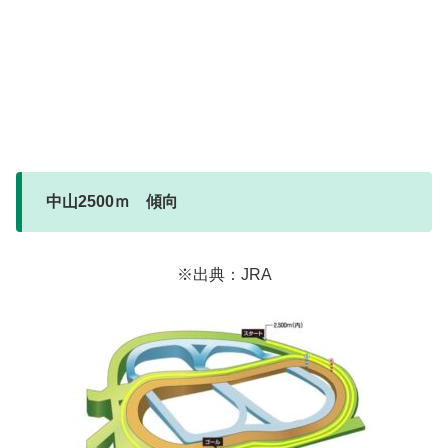
中山2500ｍ 傾向
※出典：JRA