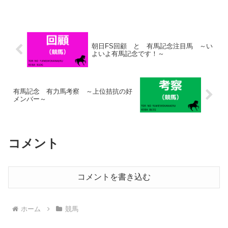
で馬券になっている馬を見ても、スルー
セブンシーズ、ユニコーンライオン、ク
ロノジェネシス、キ...
朝日FS回顧 と 有馬記念注目馬 ～い
よいよ有馬記念です！～
有馬記念 有力馬考察 ～上位拮抗の好
メンバー～
コメント
コメントを書き込む
ホーム
競馬