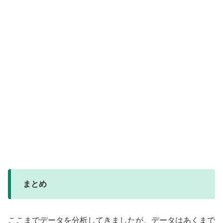
まとめ
ここまでデータを分析してきましたが、データはあくまで