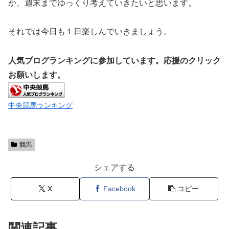
か、週末までゆっくり考えていきたいと思います。
それでは今日も１日楽しんでいきましょう。
人気ブログランキングに参加しています。応援のクリック
お願いします。
中央競馬ランキング
競馬
シェアする
X
Facebook
コピー
関連記事