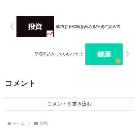
まさかだったのが、そこからリリーフ陣
が打ち込まれ、サヨナラ...
成功する確率を高める投資の始め方
早寝早起きっていいですよ
コメント
コメントを書き込む
ホーム
競馬