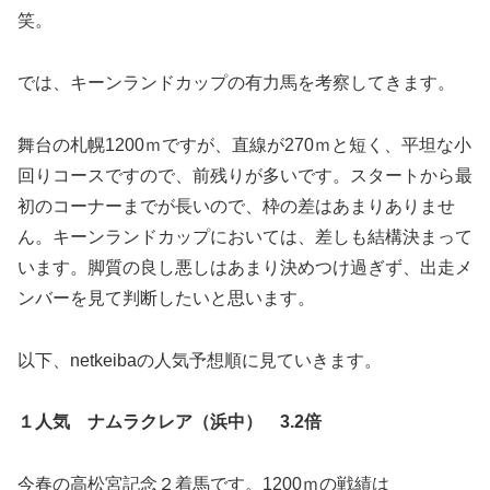
笑。
では、キーンランドカップの有力馬を考察してきます。
舞台の札幌1200ｍですが、直線が270ｍと短く、平坦な小
回りコースですので、前残りが多いです。スタートから最
初のコーナーまでが長いので、枠の差はあまりありませ
ん。キーンランドカップにおいては、差しも結構決まって
います。脚質の良し悪しはあまり決めつけ過ぎず、出走メ
ンバーを見て判断したいと思います。
以下、netkeibaの人気予想順に見ていきます。
１人気 ナムラクレア（浜中） 3.2倍
今春の高松宮記念２着馬です。1200ｍの戦績は