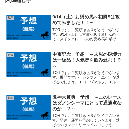
9/14（土）お奨め馬～初風Sは攻
競馬
めてみました！！～
TORです。ご覧頂きありがとうございま
す。9/14（土）は重賞がありませんの
で、メイン２レースのお奨め馬を挙げて
おきます。今週は三連休で嬉しいのです
が、何をするにもお金です。来週も三連
休で嬉しいのですが、何をするにもお金
中京記念 予想 ～末脚の破壊力
競馬
なんです苦笑。三連休...
は一級品！人気馬を飲み込む！？
～
TORです。ご覧頂きありがとうございま
す。展開ですが、シンフォーエバーが逃
げるでしょう。エコロヴァルツ、エルト
ンバローズは先行、キープカルムは中
団、ウォーターリヒトは後方待機という
形になると思います。シンフォーエバー
阪神大賞典 予想 ～このレース
競馬
に競りかけるような馬はい...
はダノンシーマにとって通過点な
のか！？～
TORです。ご覧頂きありがとうございま
す。早速、展開を予想していきます。逃
げるのはファミリータイムでしょう。前