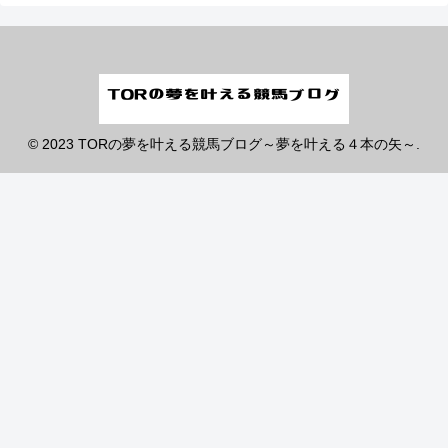
© 2023 TORの夢を叶える競馬ブログ～夢を叶える４本の矢～.