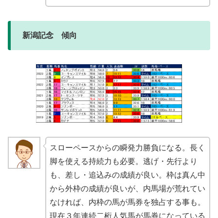
新潟記念 傾向
スローペースからの瞬発力勝負になる。長く
脚を使える持続力も必要。逃げ・先行より
も、差し・追込みの成績が良い。枠は真ん中
から外枠の成績が良いが、内馬場が荒れてい
なければ、内枠の馬が馬券を独占する事も。
現在３年連続二桁人気馬が馬券になっている