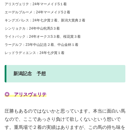
アリスヴェリテ：24年マーメイドS１着
エーデルブルーメ：24年マーメイドS２着
キングズパレス：24年七夕賞２着、新潟大賞典２着
シンリョクカ：24年中山牝馬S３着
ライトバック：24年オークスS３着、桜花賞３着
ラーグルフ：23年中山記念２着、中山金杯１着
レッドラディエンス：24年七夕賞１着
新潟記念 予想
◎ アリスヴェリテ
圧勝もあるのではないかと思っています。本当に面白い馬
なので、ここであっさり負けて欲しくないという想いで
す。重馬場で２着の実績はありますが、この馬の持ち味を