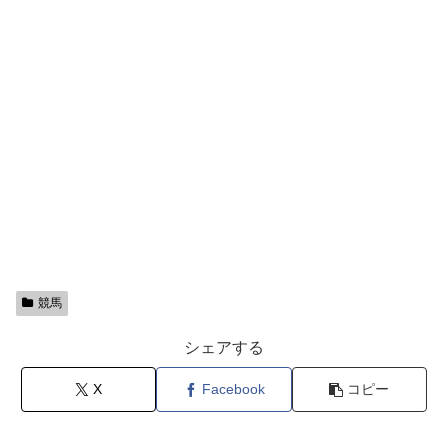
競馬
シェアする
X
Facebook
コピー