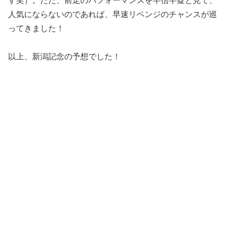
す笑）。ただ、前走のパフォーマンスを半信半疑と見て、
人気にならないのであれば、早速リベンジのチャンスが巡
ってきました！
以上、新潟記念の予想でした！