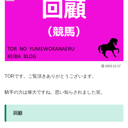
2023.12.17
TORです。ご覧頂きありがとうございます。
騎手の力は偉大ですね。思い知らされました笑。
回顧