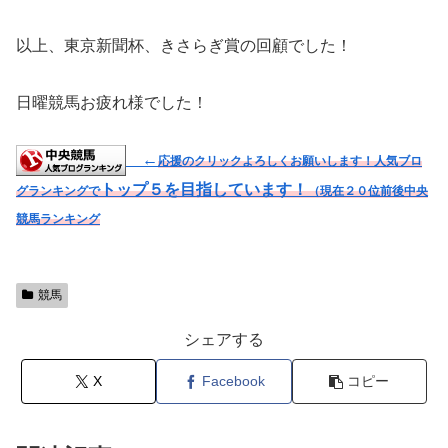
以上、東京新聞杯、きさらぎ賞の回顧でした！
日曜競馬お疲れ様でした！
←
応援のクリックよろしくお願いします！人気ブロ
トップ５を目指しています！
グランキングで
（現在２０位前後
中央
競馬ランキング
競馬
シェアする
X
Facebook
コピー