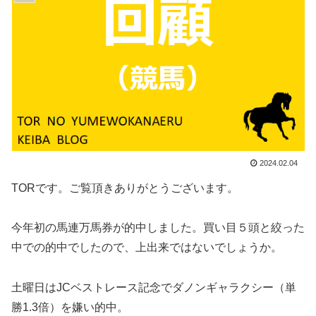
2024.02.04
TORです。ご覧頂きありがとうございます。
今年初の馬連万馬券が的中しました。買い目５頭と絞った
中での的中でしたので、上出来ではないでしょうか。
土曜日はJCベストレース記念でダノンギャラクシー（単
勝1.3倍）を嫌い的中。