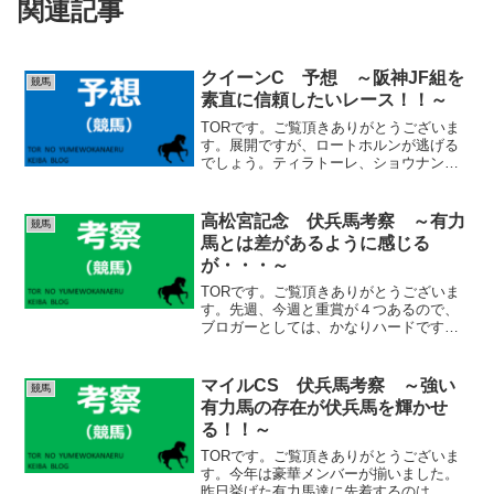
関連記事
クイーンC 予想 ～阪神JF組を
競馬
素直に信頼したいレース！！～
TORです。ご覧頂きありがとうございま
す。展開ですが、ロートホルンが逃げる
でしょう。ティラトーレ、ショウナンザ
ナドゥは先行、エンブロイダリー、コー
トアリシアン、エストゥペンダは中団か
ら後方という形になりそうです。マディ
高松宮記念 伏兵馬考察 ～有力
競馬
ソンガールはどうします...
馬とは差があるように感じる
が・・・～
TORです。ご覧頂きありがとうございま
す。先週、今週と重賞が４つあるので、
ブロガーとしては、かなりハードです。
時間が足りません苦笑。ただ、それだけ
重賞レースがあるという事は、競馬民と
しては楽しいですね。楽しんで儲けてい
マイルCS 伏兵馬考察 ～強い
競馬
きましょう！。 (ad...
有力馬の存在が伏兵馬を輝かせ
る！！～
TORです。ご覧頂きありがとうございま
す。今年は豪華メンバーが揃いました。
昨日挙げた有力馬達に先着するのは、簡