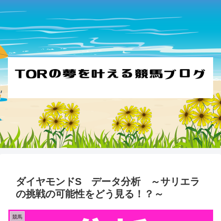
ダイヤモンドS データ分析 ～サリエラ
の挑戦の可能性をどう見る！？～
競馬