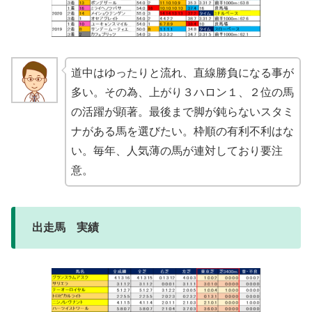
道中はゆったりと流れ、直線勝負になる事が
多い。その為、上がり３ハロン１、２位の馬
の活躍が顕著。最後まで脚が鈍らないスタミ
ナがある馬を選びたい。枠順の有利不利はな
い。毎年、人気薄の馬が連対しており要注
意。
出走馬 実績