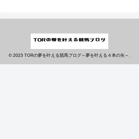
© 2023 TORの夢を叶える競馬ブログ～夢を叶える４本の矢～.