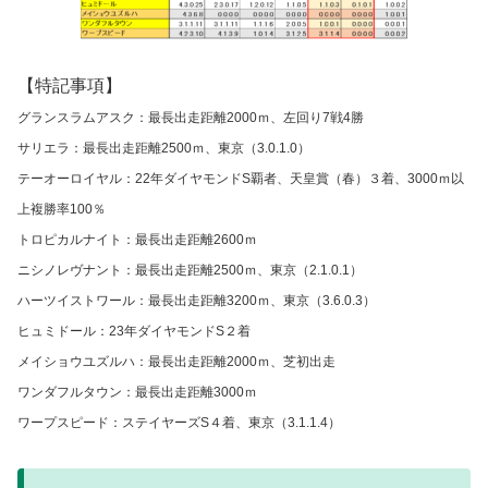
【特記事項】
グランスラムアスク：最長出走距離2000ｍ、左回り7戦4勝
サリエラ：最長出走距離2500ｍ、東京（3.0.1.0）
テーオーロイヤル：22年ダイヤモンドS覇者、天皇賞（春）３着、3000ｍ以
上複勝率100％
トロピカルナイト：最長出走距離2600ｍ
ニシノレヴナント：最長出走距離2500ｍ、東京（2.1.0.1）
ハーツイストワール：最長出走距離3200ｍ、東京（3.6.0.3）
ヒュミドール：23年ダイヤモンドS２着
メイショウユズルハ：最長出走距離2000ｍ、芝初出走
ワンダフルタウン：最長出走距離3000ｍ
ワープスピード：ステイヤーズS４着、東京（3.1.1.4）