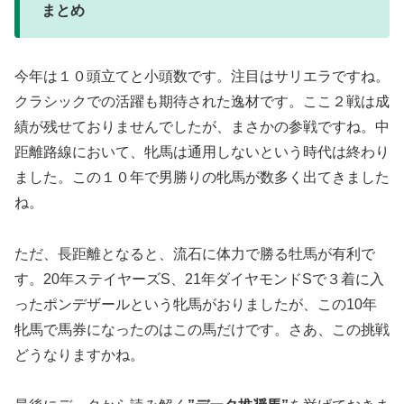
まとめ
今年は１０頭立てと小頭数です。注目はサリエラですね。
クラシックでの活躍も期待された逸材です。ここ２戦は成
績が残せておりませんでしたが、まさかの参戦ですね。中
距離路線において、牝馬は通用しないという時代は終わり
ました。この１０年で男勝りの牝馬が数多く出てきました
ね。
ただ、長距離となると、流石に体力で勝る牡馬が有利で
す。20年ステイヤーズS、21年ダイヤモンドSで３着に入
ったポンデザールという牝馬がおりましたが、この10年
牝馬で馬券になったのはこの馬だけです。さあ、この挑戦
どうなりますかね。