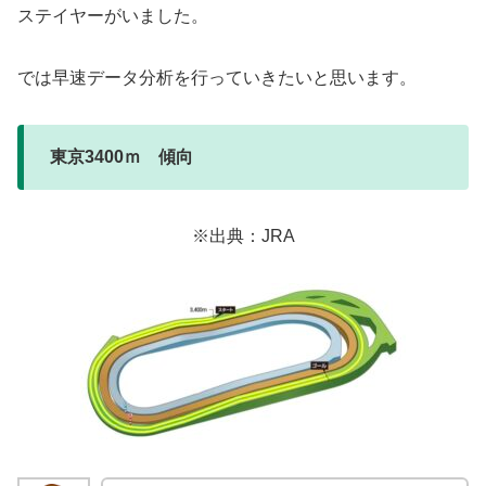
ステイヤーがいました。
では早速データ分析を行っていきたいと思います。
東京3400ｍ 傾向
※出典：JRA