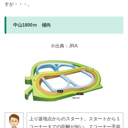
すが・・・。
中山1800ｍ 傾向
※出典：JRA
上り坂地点からのスタート。
スタートから１
コーナーまでの距離が短い。２コーナー手前