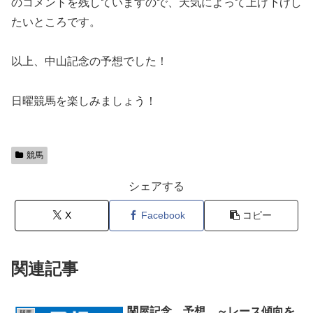
のコメントを残していますので、天気によって上げ下げし
たいところです。
以上、中山記念の予想でした！
日曜競馬を楽しみましょう！
競馬
シェアする
X
Facebook
コピー
関連記事
関屋記念 予想 ～レース傾向を