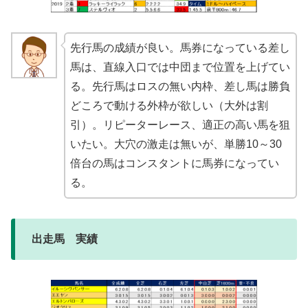
先行馬の成績が良い。馬券になっている差し
馬は、直線入口では中団まで位置を上げてい
る。先行馬はロスの無い内枠、差し馬は勝負
どころで動ける外枠が欲しい（大外は割
引）。リピーターレース、適正の高い馬を狙
いたい。大穴の激走は無いが、単勝10～30
倍台の馬はコンスタントに馬券になってい
る。
出走馬 実績