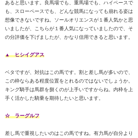
あると思います。良馬場でも、重馬場でも、ハイペースで
も、スローペースでも、どんな競馬になっても崩れる姿は
想像できないですね。ソールオリエンスが１番人気かと思
いましたが、こちらが１番人気になっていましたので、そ
の分評価を下げましたが、かなり信用できると思います。
▲ ヒシイグアス
ベタですが、対抗はこの馬です。割と差し馬が多いので、
この枠ならある程度位置をとれるのではないでしょうか。
キング騎手は馬群を捌くのが上手いですからね。内枠を上
手く活かした騎乗を期待したいと思います。
☆ ラーグルフ
差し馬で重視したいのはこの馬ですね。有力馬が自分より