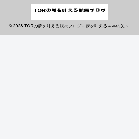
© 2023 TORの夢を叶える競馬ブログ～夢を叶える４本の矢～.