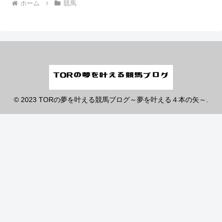
ホーム
競馬
© 2023 TORの夢を叶える競馬ブログ～夢を叶える４本の矢～.