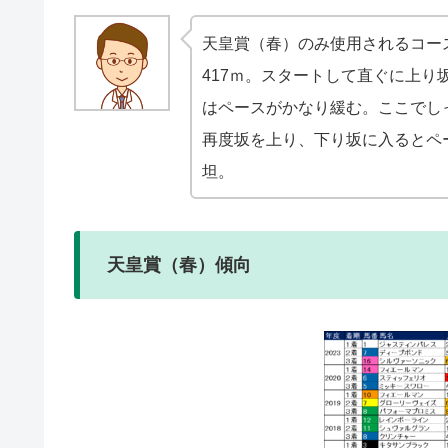
天皇賞（春）のみ使用されるコー
417ｍ。スタートして直ぐに上
はペースがかなり緩む。ここでし
再度坂を上り、下り坂に入るとペ
坦。
天皇賞（春）傾向