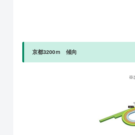
京都3200ｍ 傾向
※