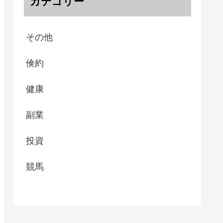
カテゴリー
その他
倹約
健康
副業
投資
競馬