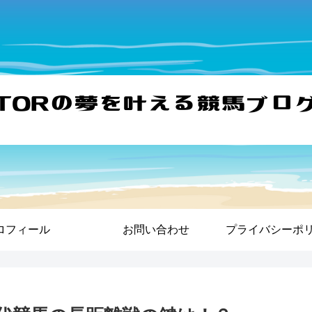
ロフィール
お問い合わせ