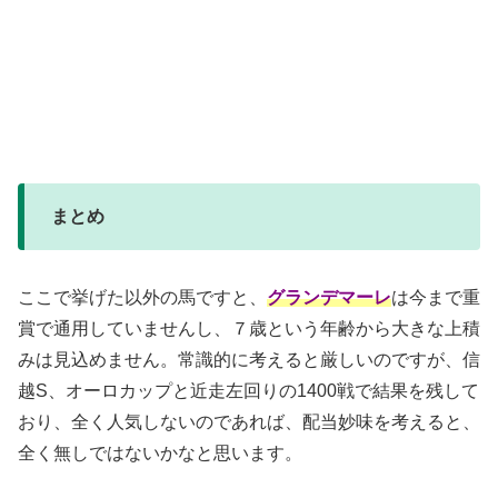
まとめ
ここで挙げた以外の馬ですと、
グランデマーレ
は今まで重
賞で通用していませんし、７歳という年齢から大きな上積
みは見込めません。常識的に考えると厳しいのですが、信
越S、オーロカップと近走左回りの1400戦で結果を残して
おり、全く人気しないのであれば、配当妙味を考えると、
全く無しではないかなと思います。