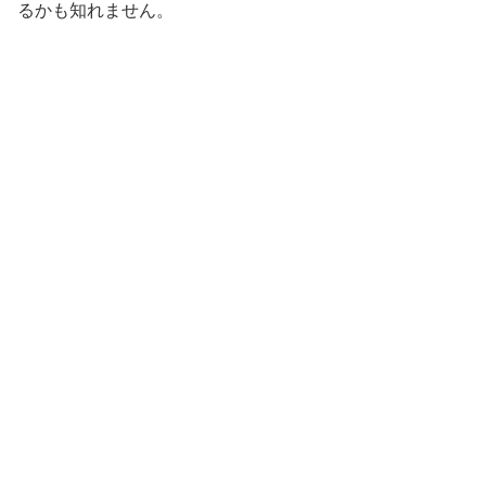
るかも知れません。