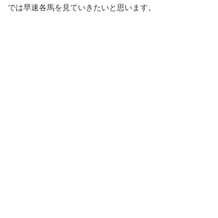
では早速各馬を見ていきたいと思います。