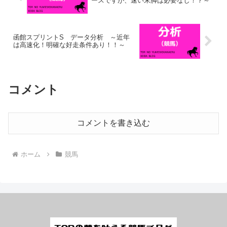
ースですが、速い末脚は必要なし！？～
函館スプリントS データ分析 ～近年
は高速化！明確な好走条件あり！！～
コメント
コメントを書き込む
ホーム
競馬