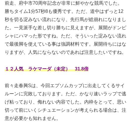
前走、府中市70周年記念が非常に鮮やかな競馬でした。
勝ちタイム1分57秒8も優秀です。ただ、道中はずっと12
秒を切る淀みない流れになり、先行馬が総崩れになりまし
た。一見派手な差し切り勝ちに見えますが、展開がドンピ
シャにハマった形ですね。ただ、そういった淀みない流れ
で最後脚を使えている事は強調材料です。展開待ちにはな
りますが、人気にならないのであれば注意したいですね。
１２人気 ラケマーダ（未定） 31.8倍
前々走春興Sは、今回エプソムカップに出走してくるサイ
ルーンに完敗しております。ただ、かなり速いラップで逃
げ粘っており、侮れない内容でした。内枠をとって、思い
切って前にいくシチュエーションが考えられる場合は、注
意が必要かも知れません。