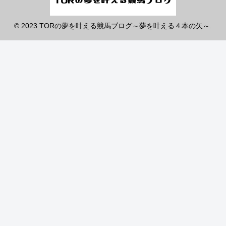
© 2023 TORの夢を叶える競馬ブログ～夢を叶える４本の矢～.