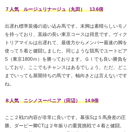
７人気 ルージュリナージュ（丸田） 13.6倍
出遅れ標準装備の追い込み馬です。末脚は素晴らしいモノ
を持っており、直線の長い東京コースは得意です。ヴィク
トリアマイルは出遅れて、最後方からメンバー最速の脚を
使って５着と健闘しました。同じような競馬でユートピア
S（東京1800ｍ）を勝っております。ＧⅠでも良い勝負を
しており、ここでもチャンスはあるでしょう。ただ、どこ
までいっても展開待ちの馬です。軸向きとは言えないです
ね。
８人気 ニシノスーベニア（田辺） 14.9倍
ここ２戦の内容が非常に良いです。幕張Sは５馬身差の圧
勝。ダービー卿CTは２年振りの重賞挑戦で４着と健闘。