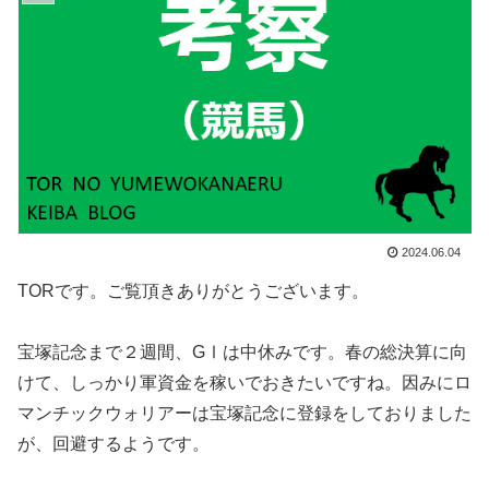
2024.06.04
TORです。ご覧頂きありがとうございます。
宝塚記念まで２週間、GⅠは中休みです。春の総決算に向
けて、しっかり軍資金を稼いでおきたいですね。因みにロ
マンチックウォリアーは宝塚記念に登録をしておりました
が、回避するようです。