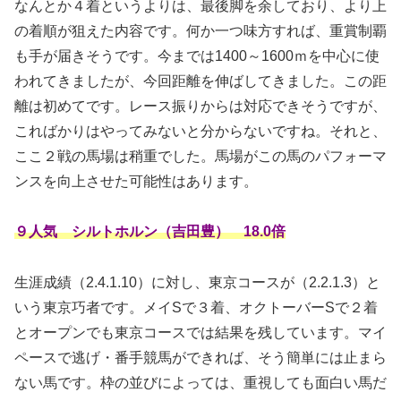
なんとか４着というよりは、最後脚を余しており、より上
の着順が狙えた内容です。何か一つ味方すれば、重賞制覇
も手が届きそうです。今までは1400～1600ｍを中心に使
われてきましたが、今回距離を伸ばしてきました。この距
離は初めてです。レース振りからは対応できそうですが、
こればかりはやってみないと分からないですね。それと、
ここ２戦の馬場は稍重でした。馬場がこの馬のパフォーマ
ンスを向上させた可能性はあります。
９人気 シルトホルン（吉田豊） 18.0倍
生涯成績（2.4.1.10）に対し、東京コースが（2.2.1.3）と
いう東京巧者です。メイSで３着、オクトーバーSで２着
とオープンでも東京コースでは結果を残しています。マイ
ペースで逃げ・番手競馬ができれば、そう簡単には止まら
ない馬です。枠の並びによっては、重視しても面白い馬だ