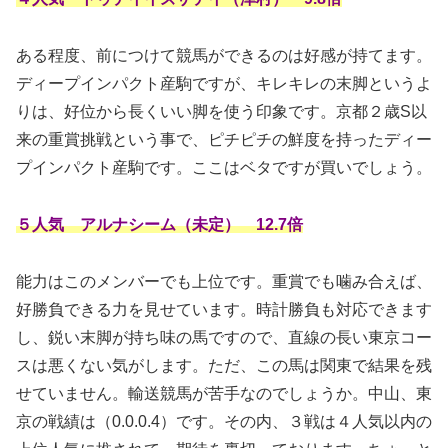
ある程度、前につけて競馬ができるのは好感が持てます。
ディープインパクト産駒ですが、キレキレの末脚というよ
りは、好位から長くいい脚を使う印象です。京都２歳S以
来の重賞挑戦という事で、ピチピチの鮮度を持ったディー
プインパクト産駒です。ここはベタですが買いでしょう。
５人気 アルナシーム（未定） 12.7倍
能力はこのメンバーでも上位です。重賞でも噛み合えば、
好勝負できる力を見せています。時計勝負も対応できます
し、鋭い末脚が持ち味の馬ですので、直線の長い東京コー
スは悪くない気がします。ただ、この馬は関東で結果を残
せていません。輸送競馬が苦手なのでしょうか。中山、東
京の戦績は（0.0.0.4）です。その内、３戦は４人気以内の