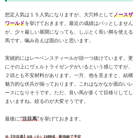
想定人気は１５人気になりますが、大穴枠として
ノースザ
ワールド
を挙げておきます。最近の成績はパッとしません
が、少々厳しい展開になっても、しぶとく長い脚を使える
馬です。噛み合えば面白いと思います。
実績的にはレーベンスティールが頭一つ抜けています。更
にその上にヴェルトライゼンデがいるという感じですが、
２頭とも不安材料があります。一方、他を見ますと、結構
魅力的な伏兵が揃っております。これはなかなか面白いレ
ースになりそうです。ただ、良い馬が多くて目移りしてし
まいますね。絞るのが大変そうです。
最後に
”注目馬”
を挙げておきます。
※【注目馬】6/8（土）19時頃、配信終了予定