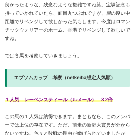
良かったような、残念なような複雑ですね笑。宝塚記念も
持っていかれていたら、面目丸つぶれですが、層の厚い中
距離でリベンジして欲しかった気もします。今度はロマン
チックウォリアーのホーム、香港でリベンジして欲しいで
すね。
では各馬を考察していきましょう。
エプソムカップ 考察（netkeiba想定人気順）
１人気 レーベンスティール（ルメール） 3.2倍
この馬の１人気は納得できます。まともなら、このメンバ
ーでは上位の存在です。ただ、前走の新潟大賞典が分から
ないですね。色々と敗戦の理由が挙げられていましたが、