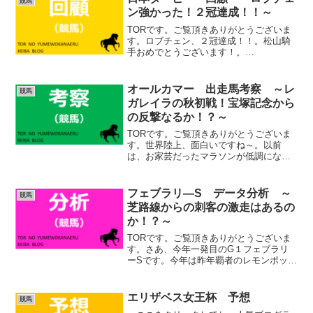
競馬
ると、枠やスタート...
ン強かった！２冠達成！！～
TORです。ご覧頂きありがとうございま
す。ロブチェン、２冠達成！！。松山騎
手おめでとうございます！。
(adsbygoogle = window.adsbygoogle ||
[]).push({});日本ダービー 回顧１着 〇
ロブチェン強...
オールカマー 出走馬考察 ～レ
競馬
ガレイラの秋初戦！宝塚記念から
の反撃なるか！？～
TORです。ご覧頂きありがとうございま
す。世界陸上、面白いですね～。以前
は、お家芸だったマラソンが低調になっ
て以来、陸上はなかなか厳しいイメージ
ですが、三浦龍司選手、村竹ラシット選
手、中村祐気ジョセフ選手と、盛り上げ
フェブラリ―S データ分析 ～
競馬
てくれています。それとキ...
芝路線からの刺客の激走はあるの
か！？～
TORです。ご覧頂きありがとうございま
す。さあ、今年一発目のG１フェブラリ
ーSです。今年は昨年覇者のレモンポップ
を始め、有力馬がドバイへ参戦する為、
少し寂しいメンバーになりそうです。未
来のスター候補オメガギネスも今のとこ
エリザベス女王杯 予想
競馬
ろ除外対象ですしね。...