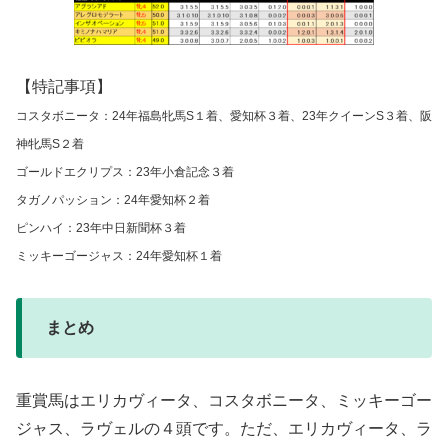
【特記事項】
コスタボニータ：24年福島牝馬S１着、愛知杯３着、23年クイーンS３着、阪
神牝馬S２着
ゴールドエクリプス：23年小倉記念３着
タガノパッション：24年愛知杯２着
ピンハイ：23年中日新聞杯３着
ミッキーゴージャス：24年愛知杯１着
まとめ
重賞馬はエリカヴィータ、コスタボニータ、ミッキーゴー
ジャス、ラヴェルの４頭です。ただ、エリカヴィータ、ラ