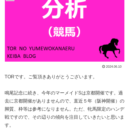
2024.06.10
TORです。ご覧頂きありがとうございます。
鳴尾記念に続き、今年のマーメイドSは京都開催です。過
去に京都開催がありませんので、直近５年（阪神開催）の
脚質、枠等は参考になりません。ただ、牝馬限定のハンデ
戦ですので、その辺りの傾向を注目していきたいと思いま
す。