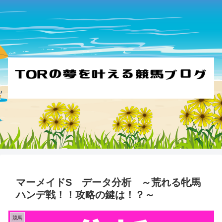
マーメイドS データ分析 ～荒れる牝馬
ハンデ戦！！攻略の鍵は！？～
競馬