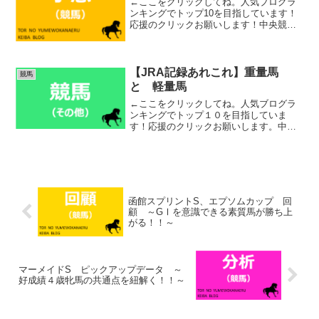
←ここをクリックしてね。人気ブログラ
ンキングでトップ10を目指しています！
応援のクリックお願いします！中央競馬
ランキングTORです。ご覧頂きありがと
うございます。早速エリザベス女王杯の
予想をしていきます。展開ですが、ディ
ヴィーナが主張すれば...
【JRA記録あれこれ】重量馬
競馬
と 軽量馬
←ここをクリックしてね。人気ブログラ
ンキングでトップ１０を目指していま
す！応援のクリックお願いします。中央
競馬ランキングTORです。ご覧頂き、あ
りがとうございます。今日はJRAの記録
を巡る新企画、【JRA記録あれこれ】の
コーナーです。今回は...
函館スプリントS、エプソムカップ 回
顧 ～GⅠを意識できる素質馬が勝ち上
がる！！～
マーメイドS ピックアップデータ ～
好成績４歳牝馬の共通点を紐解く！！～