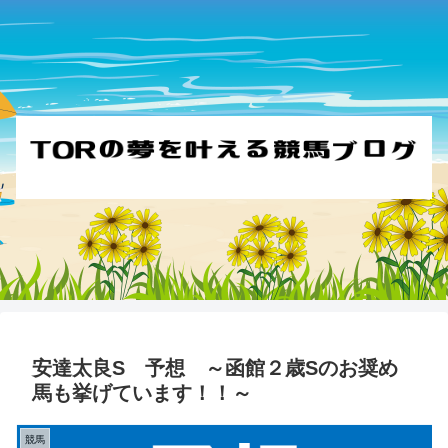
安達太良S 予想 ～函館２歳Sのお奨め
馬も挙げています！！～
競馬