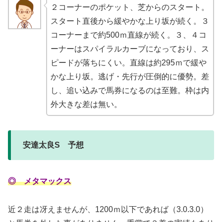
２コーナーのポケット、芝からのスタート。
スタート直後から緩やかな上り坂が続く。３
コーナーまで約500ｍ直線が続く。３、４コ
ーナーはスパイラルカーブになっており、ス
ピードが落ちにくい。直線は約295ｍで緩や
かな上り坂。逃げ・先行が圧倒的に優勢。差
し、追い込みで馬券になるのは至難。枠は内
外大きな差は無い。
安達太良S 予想
◎ メタマックス
近２走は冴えませんが、1200ｍ以下であれば（3.0.3.0）