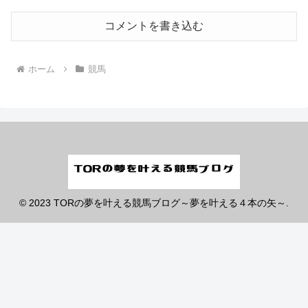
コメントを書き込む
ホーム
競馬
© 2023 TORの夢を叶える競馬ブログ～夢を叶える４本の矢～.