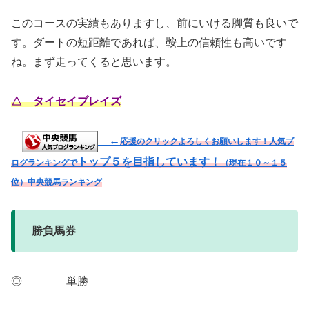
このコースの実績もありますし、前にいける脚質も良いで
す。ダートの短距離であれば、鞍上の信頼性も高いです
ね。まず走ってくると思います。
△ タイセイブレイズ
←
応援のクリックよろしくお願いします！人気ブ
トップ５を目指しています！
ログランキングで
（現在１０～１５
位）
中央競馬ランキング
勝負馬券
◎ 単勝