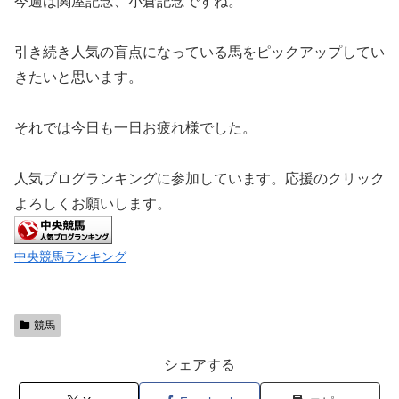
今週は関屋記念、小倉記念ですね。
引き続き人気の盲点になっている馬をピックアップしてい
きたいと思います。
それでは今日も一日お疲れ様でした。
人気ブログランキングに参加しています。応援のクリック
よろしくお願いします。
中央競馬ランキング
競馬
シェアする