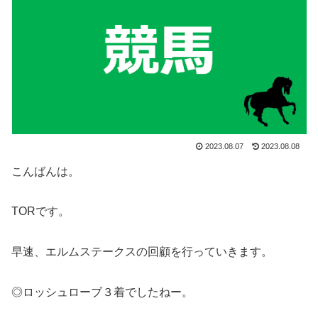
2023.08.07
2023.08.08
こんばんは。
TORです。
早速、エルムステークスの回顧を行っていきます。
◎ロッシュローブ３着でしたねー。