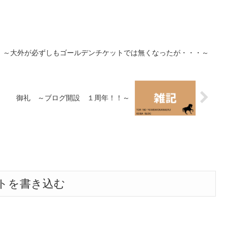
 ～大外が必ずしもゴールデンチケットでは無くなったが・・・～
御礼 ～ブログ開設 １周年！！～
トを書き込む