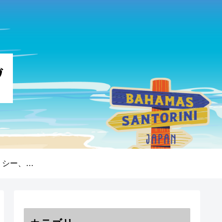
プライバシーポリシー、免責事項、著作権について