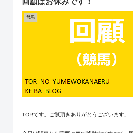
回顧はお休みです！
競馬
TORです。ご覧頂きありがとうございます。