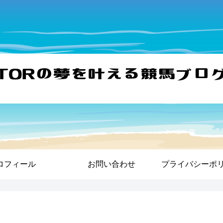
ロフィール
お問い合わせ