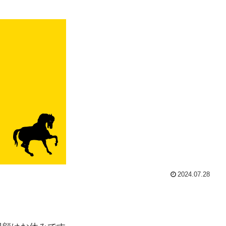
2024.07.28