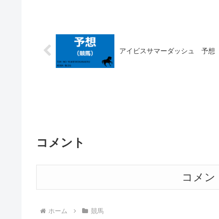
アイビスサマーダッシュ 予想
コメント
コメン
ホーム
競馬