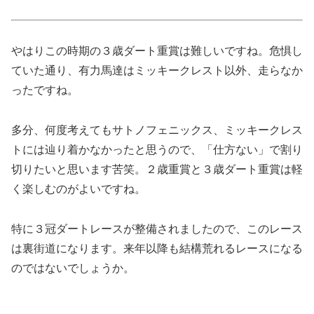
やはりこの時期の３歳ダート重賞は難しいですね。危惧し
ていた通り、有力馬達はミッキークレスト以外、走らなか
ったですね。
多分、何度考えてもサトノフェニックス、ミッキークレス
トには辿り着かなかったと思うので、「仕方ない」で割り
切りたいと思います苦笑。２歳重賞と３歳ダート重賞は軽
く楽しむのがよいですね。
特に３冠ダートレースが整備されましたので、このレース
は裏街道になります。来年以降も結構荒れるレースになる
のではないでしょうか。