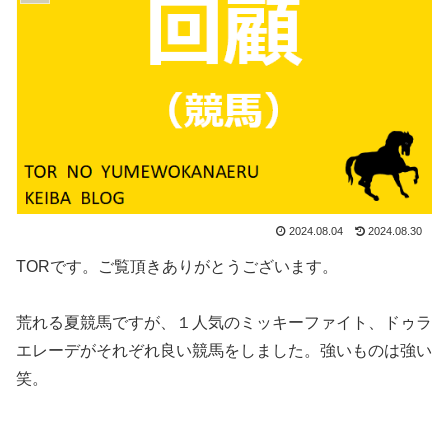
2024.08.04
2024.08.30
TORです。ご覧頂きありがとうございます。
荒れる夏競馬ですが、１人気のミッキーファイト、ドゥラ
エレーデがそれぞれ良い競馬をしました。強いものは強い
笑。