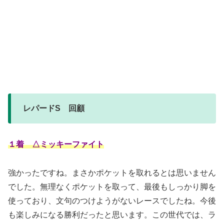
レパードS 回顧
１着 △ミッキーファイト
強かったですね。まさかポケットを取れるとは思いません
でした。無理なくポケットを取って、最後もしっかり脚を
使っており、文句のつけようがないレースでしたね。今後
も楽しみになる勝利だったと思います。この世代では、ラ