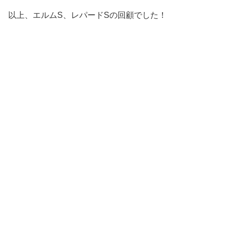
以上、エルムS、レパードSの回顧でした！