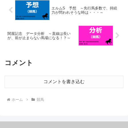
エルムS 予想 ～先行馬多数で、持続
力が問われそうな時は・・・～
関屋記念 データ分析 ～直線は長い
が、前が止まらない馬場になる！？～
コメント
コメントを書き込む
ホーム
競馬