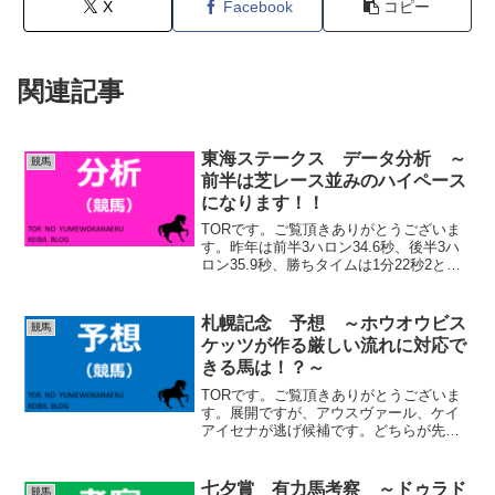
X
Facebook
コピー
関連記事
東海ステークス データ分析 ～
競馬
前半は芝レース並みのハイペース
になります！！
TORです。ご覧頂きありがとうございま
す。昨年は前半3ハロン34.6秒、後半3ハ
ロン35.9秒、勝ちタイムは1分22秒2と、
ハイペースにはなったものの、例年に比
べると前半かなり落ち着いたペースにな
りました。結果、ヤマニンウルスは番手
札幌記念 予想 ～ホウオウビス
競馬
から突き...
ケッツが作る厳しい流れに対応で
きる馬は！？～
TORです。ご覧頂きありがとうございま
す。展開ですが、アウスヴァール、ケイ
アイセナが逃げ候補です。どちらが先手
をとっても、競りかける事はなく、直ぐ
に隊列は落ち着くと思います。ホウオウ
ビスケッツは先行、逃げ馬の直ぐ後ろに
七夕賞 有力馬考察 ～ドゥラド
競馬