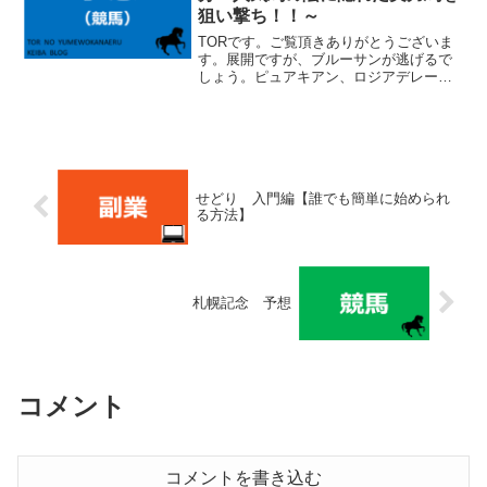
狙い撃ち！！～
TORです。ご覧頂きありがとうございま
す。展開ですが、ブルーサンが逃げるで
しょう。ピュアキアン、ロジアデレー
ド、メイショウフウドウと前にいく馬が
多いので、ペースは例年同様、それなり
に流れると思います。ミッキーファイ
ト、ソニックスターは先行、...
せどり 入門編【誰でも簡単に始められ
る方法】
札幌記念 予想
コメント
コメントを書き込む