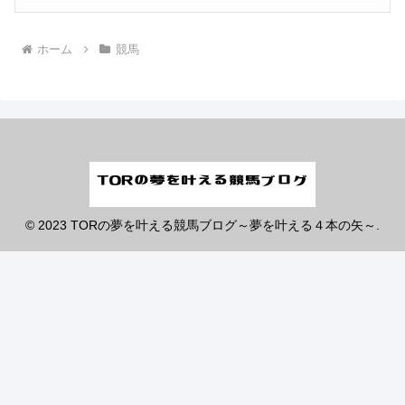
ホーム
競馬
© 2023 TORの夢を叶える競馬ブログ～夢を叶える４本の矢～.