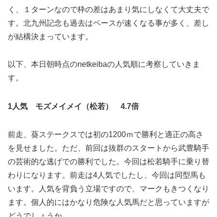
く、１ターンなので枠の差はあまり気にしなくて大丈夫で
す。北九州記念も過去はペースが速くなる事が多く、差し
が結構決まっています。
以下、本日朝時点のnetkeibaの人気順に考察していきま
す。
1人気 モズメイメイ（松若） 4.7倍
前走、葵ステークスでは初の1200ｍで勝利と適正の高さ
を見せました。ただ、前回は抜群のスタートから武豊騎手
の芸術的な逃げでの勝利でした。今回は松若騎手に乗り替
わりになります。前走は4人気でしたし、今回は同型馬も
います。人気を背負う立場ですので、マークもきつくなり
ます。個人的にはかなり危険な人気馬だと思っていますが
どうでしょうか。