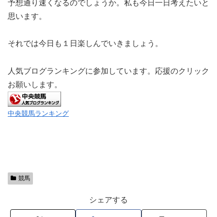
予想通り速くなるのでしょうか。私も今日一日考えたいと
思います。
それでは今日も１日楽しんでいきましょう。
人気ブログランキングに参加しています。応援のクリック
お願いします。
中央競馬ランキング
競馬
シェアする