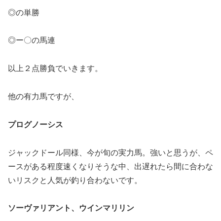
◎の単勝
◎ー〇の馬連
以上２点勝負でいきます。
他の有力馬ですが、
プログノーシス
ジャックドール同様、今が旬の実力馬。強いと思うが、ペ
ースがある程度速くなりそうな中、出遅れたら間に合わな
いリスクと人気が釣り合わないです。
ソーヴァリアント、ウインマリリン