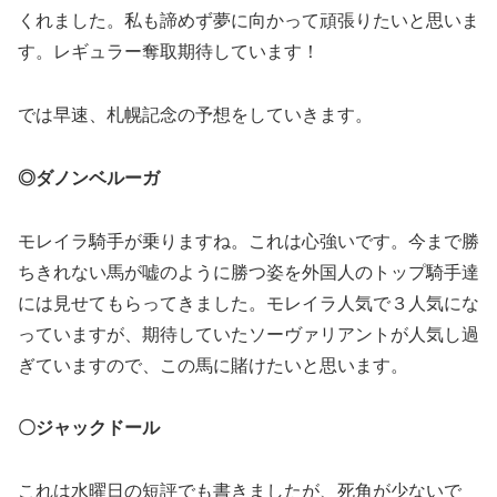
くれました。私も諦めず夢に向かって頑張りたいと思いま
す。レギュラー奪取期待しています！
では早速、札幌記念の予想をしていきます。
◎ダノンベルーガ
モレイラ騎手が乗りますね。これは心強いです。今まで勝
ちきれない馬が嘘のように勝つ姿を外国人のトップ騎手達
には見せてもらってきました。モレイラ人気で３人気にな
っていますが、期待していたソーヴァリアントが人気し過
ぎていますので、この馬に賭けたいと思います。
〇ジャックドール
これは水曜日の短評でも書きましたが、死角が少ないで