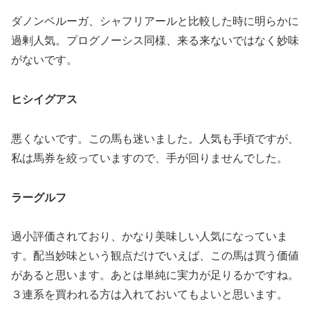
ダノンベルーガ、シャフリアールと比較した時に明らかに
過剰人気。プログノーシス同様、来る来ないで
はなく妙味
がないです。
ヒシイグアス
悪くないです。この馬も迷いました。人気も手頃ですが、
私は馬券を絞っていますので、手が回りませんでした。
ラーグルフ
過小評価されており、かなり美味しい人気になっていま
す。配当妙味という観点だけでいえば、この馬は買う価値
があると思います。あとは単純に実力が足りるかですね。
３連系を買われる方は入れておいてもよいと思います。