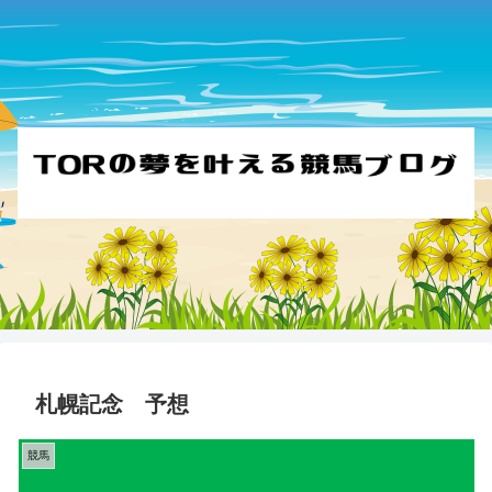
札幌記念 予想
競馬