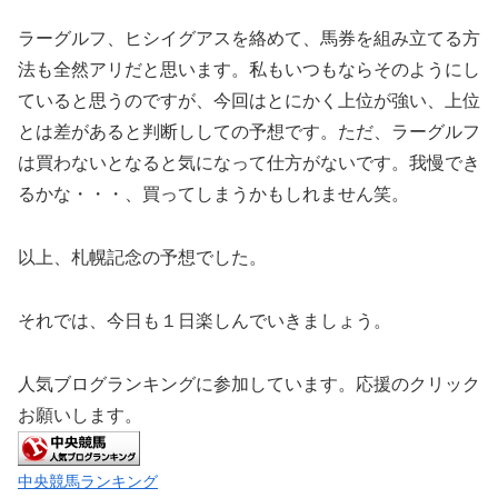
ラーグルフ、ヒシイグアスを絡めて、馬券を組み立てる方
法も全然アリだと思います。私もいつもならそのようにし
ていると思うのですが、今回はとにかく上位が強い、上位
とは差があると判断ししての予想です。ただ、ラーグルフ
は買わないとなると気になって仕方がないです。我慢でき
るかな・・・、買ってしまうかもしれません笑。
以上、札幌記念の予想でした。
それでは、今日も１日楽しんでいきましょう。
人気ブログランキングに参加しています。応援のクリック
お願いします。
中央競馬ランキング