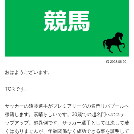
2023.08.20
おはようございます。
TORです。
サッカーの遠藤選手がプレミアリーグの名門リバプールへ
移籍します。素晴らしいです。30歳での超名門へのステ
ップアップ。超異例です。サッカー選手としては決して若
くはありませんが、年齢関係なく成功できる事を証明して