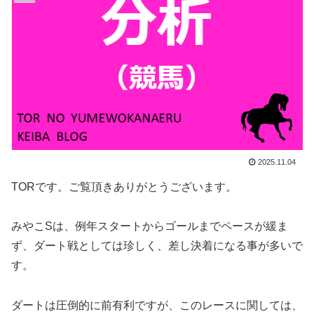
2025.11.04
TORです。ご覧頂きありがとうございます。
みやこSは、例年スタートからゴールまでペースが緩ま
ず、ダート戦としては珍しく、差し決着になる事が多いで
す。
ダートは圧倒的に前有利ですが、このレースに関しては、