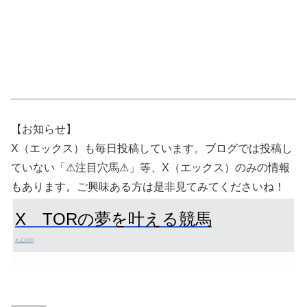
【お知らせ】
X（エックス）も毎日投稿しています。ブログでは投稿し
ていない「⚠注目穴馬⚠」等、X（エックス）のみの情報
もあります。ご興味ある方は是非見てみてくださいね！
X TORの夢を叶える競馬
x.com