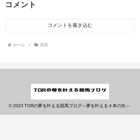
コメント
コメントを書き込む
ホーム
競馬
© 2023 TORの夢を叶える競馬ブログ～夢を叶える４本の矢～.