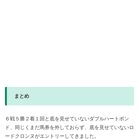
まとめ
６戦５勝２着１回と底を見せていないダブルハートボン
ド、同じくまだ馬券を外しておらず、底を見せていないロ
ードクロンヌがエントリーしてきました。