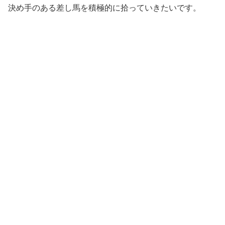
決め手のある差し馬を積極的に拾っていきたいです。