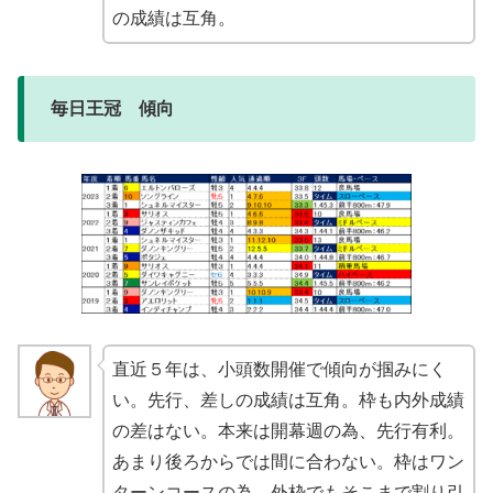
の成績は互角。
毎日王冠 傾向
直近５年は、小頭数開催で傾向が掴みにく
い。先行、差しの成績は互角。枠も内外成績
の差はない。本来は開幕週の為、先行有利。
あまり後ろからでは間に合わない。枠はワン
ターンコースの為、外枠でもそこまで割り引