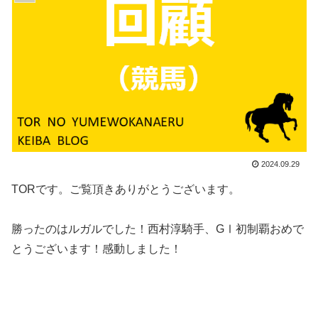
2024.09.29
TORです。ご覧頂きありがとうございます。
勝ったのはルガルでした！西村淳騎手、GⅠ初制覇おめで
とうございます！感動しました！