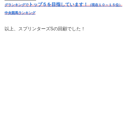
トップ５を目指しています！
グランキングで
（現在１０～１５位）
中央競馬ランキング
以上、スプリンターズSの回顧でした！