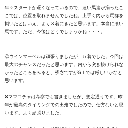
年々スタートが遅くなっているので、速い馬達が揃ったこ
こでは、位置を取れませんでしたね。上手く内から馬群を
捌いたとはいえ、よく３着にきたと思います。本当に凄い
馬です。ただ、今後はどうでしょうかね・・・。
◎ウインマーベルは頑張りましたが、５着でした。今回は
最大のチャンスだったと思います。内から突き抜けられな
かったところをみると、残念ですがGⅠでは厳しいかなと
思います。
✖ママコチャは考察でも書きましたが、想定通りです。昨
年が最高のタイミングでの出走でしたので、仕方ないと思
います。よく頑張りました。