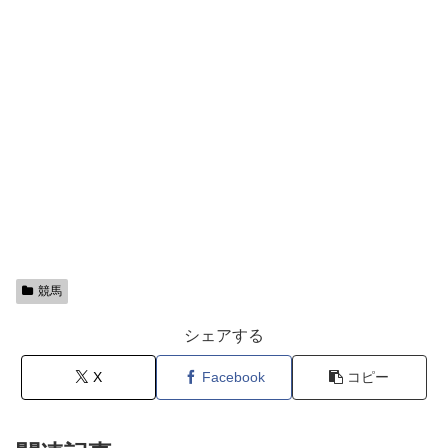
競馬
シェアする
X
Facebook
コピー