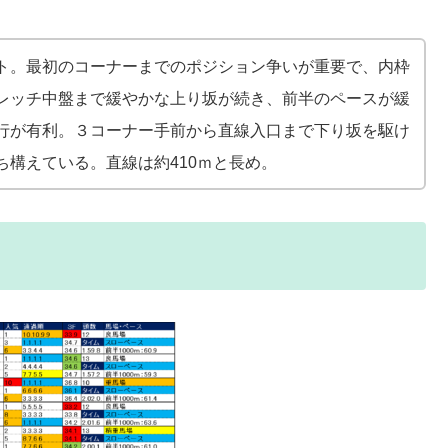
ト。最初のコーナーまでのポジション争いが重要で、内枠
レッチ中盤まで緩やかな上り坂が続き、前半のペースが緩
行が有利。３コーナー手前から直線入口まで下り坂を駆け
ち構えている。直線は約410ｍと長め。