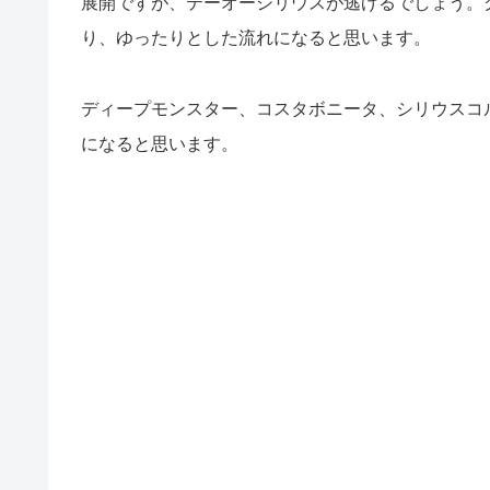
展開ですが、テーオーシリウスが逃げるでしょう。
り、ゆったりとした流れになると思います。
ディープモンスター、コスタボニータ、シリウスコ
になると思います。