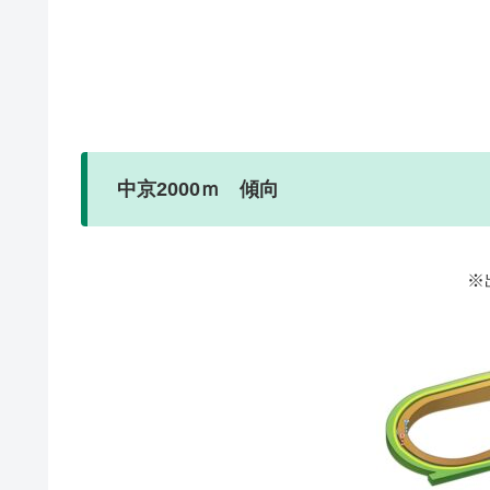
中京2000ｍ 傾向
※