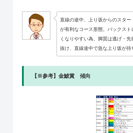
直線の途中、上り坂からのスター
が有利なコース形態。バックスト
くなりやすい為、脚質は逃げ・先
抜け、直線途中で急な上り坂が待
【※参考】金鯱賞 傾向