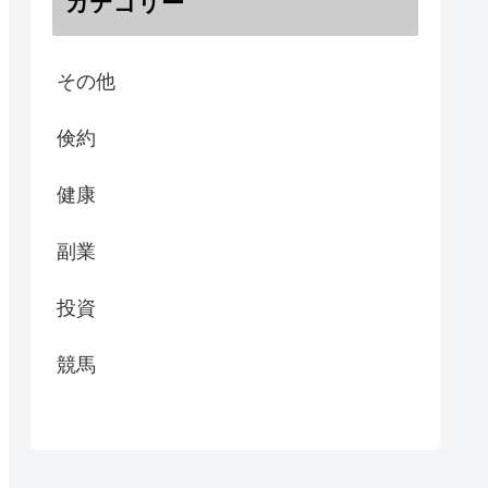
カテゴリー
その他
倹約
健康
副業
投資
競馬