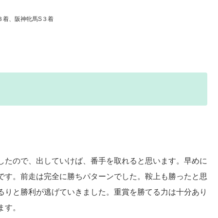
３着、阪神牝馬S３着
したので、出していけば、番手を取れると思います。早めに
です。前走は完全に勝ちパターンでした。鞍上も勝ったと思
るりと勝利が逃げていきました。重賞を勝てる力は十分あり
ます。