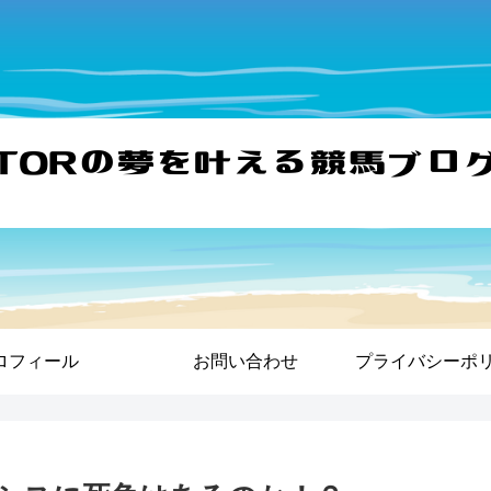
ロフィール
お問い合わせ