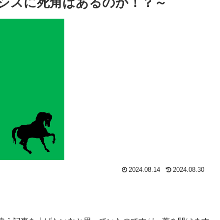
シスに死角はあるのか！？～
2024.08.14
2024.08.30