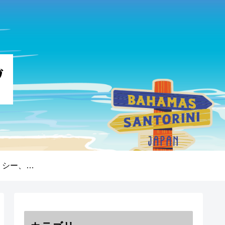
プライバシーポリシー、免責事項、著作権について