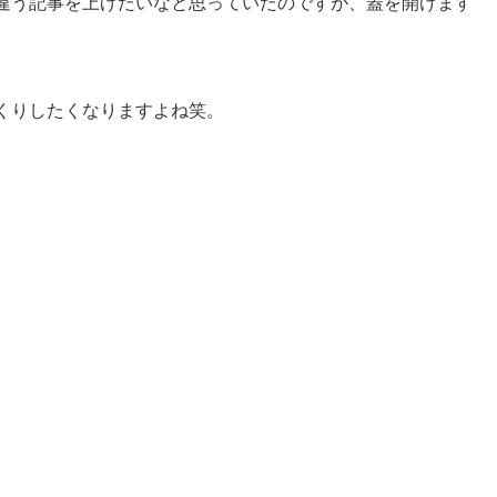
違う記事を上げたいなと思っていたのですが、蓋を開けます
くりしたくなりますよね笑。