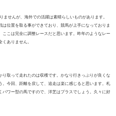
ありませんが、海外での活躍は素晴らしいものがあります。
戦は位置を取る事ができており、競馬が上手になっておりま
、ここは完全に調整レースだと思います。昨年のようなレー
全くありません。
かり取って走れたのは収穫です。かなり行きっぷりが良くな
う。今回、距離を戻して、追走は楽に感じると思います。札
くパワー型の馬ですので、洋芝はプラスでしょう。久々に好