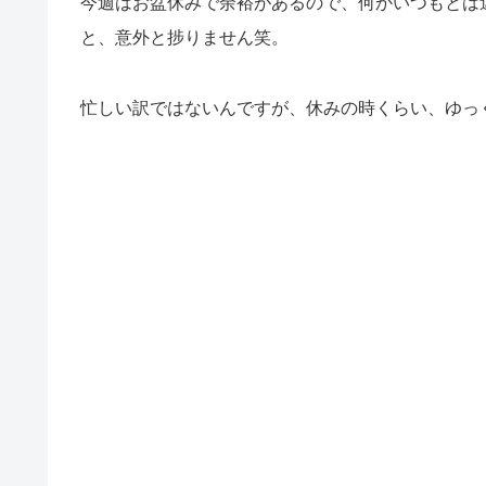
今週はお盆休みで余裕があるので、何かいつもとは
と、意外と捗りません笑。
忙しい訳ではないんですが、休みの時くらい、ゆっ